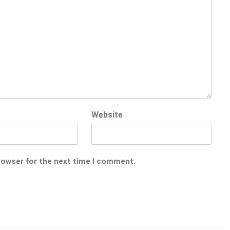
Website
rowser for the next time I comment.