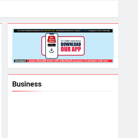
Business