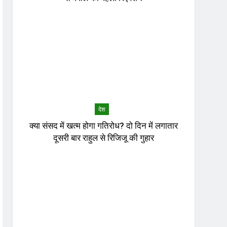
देश
क्या संसद में खत्म होगा गतिरोध? दो दिन में लगातार
दूसरी बार राहुल से रिजिजू की गुहार