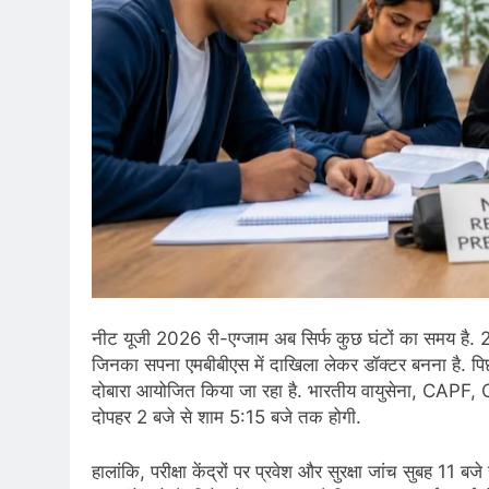
नीट यूजी 2026 री-एग्जाम अब सिर्फ कुछ घंटों का समय है. 21
जिनका सपना एमबीबीएस में दाखिला लेकर डॉक्टर बनना है. पिछले 
दोबारा आयोजित किया जा रहा है. भारतीय वायुसेना, CAPF, CC
दोपहर 2 बजे से शाम 5:15 बजे तक होगी.
हालांकि, परीक्षा केंद्रों पर प्रवेश और सुरक्षा जांच सुबह 11 बज