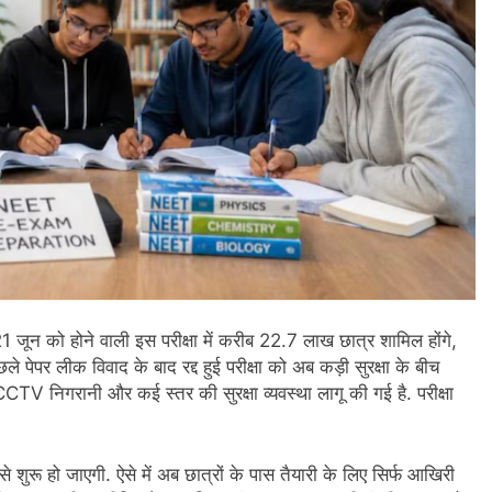
 जून को होने वाली इस परीक्षा में करीब 22.7 लाख छात्र शामिल होंगे,
पेपर लीक विवाद के बाद रद्द हुई परीक्षा को अब कड़ी सुरक्षा के बीच
TV निगरानी और कई स्तर की सुरक्षा व्यवस्था लागू की गई है. परीक्षा
े से शुरू हो जाएगी. ऐसे में अब छात्रों के पास तैयारी के लिए सिर्फ आखिरी