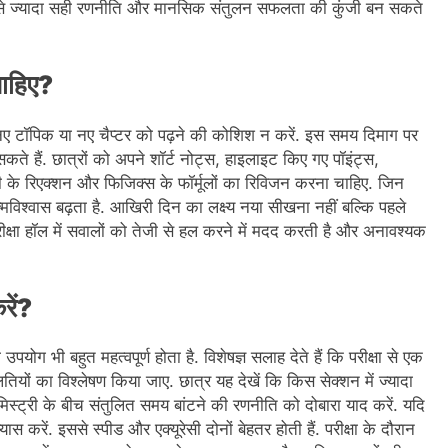
़ाई से ज्यादा सही रणनीति और मानसिक संतुलन सफलता की कुंजी बन सकते
चाहिए?
 नए टॉपिक या नए चैप्टर को पढ़ने की कोशिश न करें. इस समय दिमाग पर
ते हैं. छात्रों को अपने शॉर्ट नोट्स, हाइलाइट किए गए पॉइंट्स,
री के रिएक्शन और फिजिक्स के फॉर्मूलों का रिविजन करना चाहिए. जिन
त्मविश्वास बढ़ता है. आखिरी दिन का लक्ष्य नया सीखना नहीं बल्कि पहले
्षा हॉल में सवालों को तेजी से हल करने में मदद करती है और अनावश्यक
रें?
योग भी बहुत महत्वपूर्ण होता है. विशेषज्ञ सलाह देते हैं कि परीक्षा से एक
तियों का विश्लेषण किया जाए. छात्र यह देखें कि किस सेक्शन में ज्यादा
स्ट्री के बीच संतुलित समय बांटने की रणनीति को दोबारा याद करें. यदि
स करें. इससे स्पीड और एक्यूरेसी दोनों बेहतर होती हैं. परीक्षा के दौरान