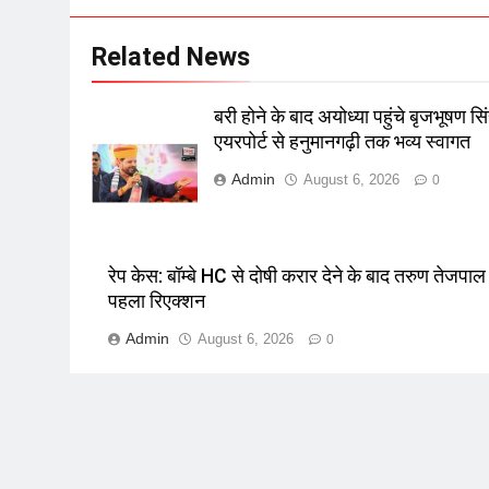
Related News
बरी होने के बाद अयोध्या पहुंचे बृजभूषण सि
एयरपोर्ट से हनुमानगढ़ी तक भव्य स्वागत
Admin
August 6, 2026
0
रेप केस: बॉम्बे HC से दोषी करार देने के बाद तरुण तेजपाल
पहला रिएक्शन
Admin
August 6, 2026
0