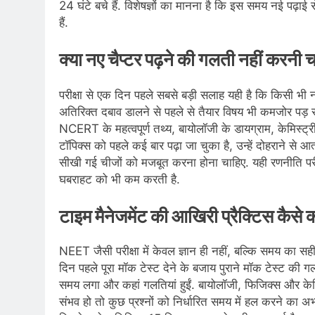
24 घंटे बचे हैं. विशेषज्ञों का मानना है कि इस समय नई पढ
हैं.
क्या नए चैप्टर पढ़ने की गलती नहीं करनी 
परीक्षा से एक दिन पहले सबसे बड़ी सलाह यही है कि किसी भी
अतिरिक्त दबाव डालने से पहले से तैयार विषय भी कमजोर पड़ सक
NCERT के महत्वपूर्ण तथ्य, बायोलॉजी के डायग्राम, केमिस्ट्
टॉपिक्स को पहले कई बार पढ़ा जा चुका है, उन्हें दोहराने से आ
सीखी गई चीजों को मजबूत करना होना चाहिए. यही रणनीति परीक
घबराहट को भी कम करती है.
टाइम मैनेजमेंट की आखिरी प्रैक्टिस कैसे क
NEET जैसी परीक्षा में केवल ज्ञान ही नहीं, बल्कि समय का सही उप
दिन पहले पूरा मॉक टेस्ट देने के बजाय पुराने मॉक टेस्ट की गल
समय लगा और कहां गलतियां हुईं. बायोलॉजी, फिजिक्स और केमि
संभव हो तो कुछ प्रश्नों को निर्धारित समय में हल करने का अभ्या