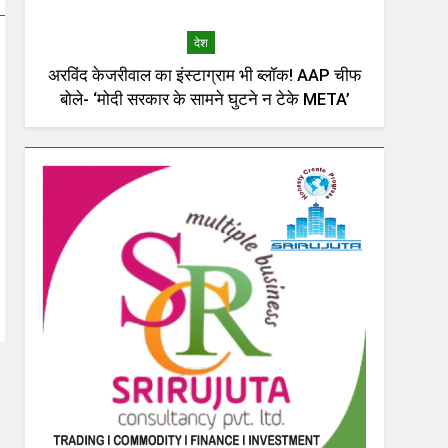
देश
अरविंद केजरीवाल का इंस्टाग्राम भी ब्लॉक! AAP चीफ
बोले- ‘मोदी सरकार के सामने घुटने न टेके META’