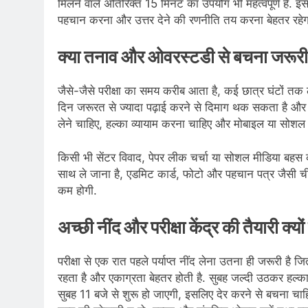
मिलने वाले अतिरिक्त 15 मिनट का उपयोग भी महत्वपूर्ण है. इ
पहचान करना और उत्तर देने की रणनीति तय करना बेहतर रहेग
क्या तनाव और ओवरस्टडी से बचना जरूरी
जैसे-जैसे परीक्षा का समय करीब आता है, कई छात्र घंटों तक लग
दिन जरूरत से ज्यादा पढ़ाई करने से दिमाग थक सकता है और य
लेने चाहिए, हल्का व्यायाम करना चाहिए और मोबाइल या सोशल मी
किसी भी सेंटर विवाद, पेपर लीक चर्चा या सोशल मीडिया बहस क
साथ ले जाना है, एडमिट कार्ड, फोटो और पहचान पत्र जैसी च
कम होगी.
अच्छी नींद और परीक्षा केंद्र की तैयारी क्यो
परीक्षा से एक रात पहले पर्याप्त नींद लेना उतना ही जरूरी है
रहता है और एकाग्रता बेहतर होती है. सुबह जल्दी उठकर हल्का र
सुबह 11 बजे से शुरू हो जाएगी, इसलिए देर करने से बचना चा