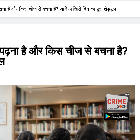
 पढ़ना है और किस चीज से बचना है? जानें आखिरी दिन का पूरा शेड्यूल
ा पढ़ना है और किस चीज से बचना है?
ूल