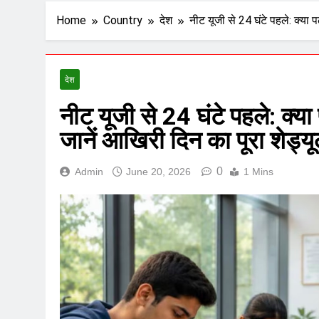
Home
Country
देश
नीट यूजी से 24 घंटे पहले: क्या
देश
नीट यूजी से 24 घंटे पहले: क्य
जानें आखिरी दिन का पूरा शेड्य
0
Admin
June 20, 2026
1 Mins