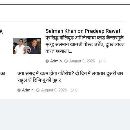
ंह,
Salman Khan on Pradeep Rawat:
प्रसिद्ध बॉलिवूड अभिनेत्याचा ब्लड कॅन्सरमुळे
मृत्यू; सलमान खानची पोस्ट चर्चेत, दु:ख व्यक्त
करत म्हणाला…
Admin
August 6, 2026
0
 का
क्या संसद में खत्म होगा गतिरोध? दो दिन में लगातार दूसरी बार
राहुल से रिजिजू की गुहार
Admin
August 6, 2026
0