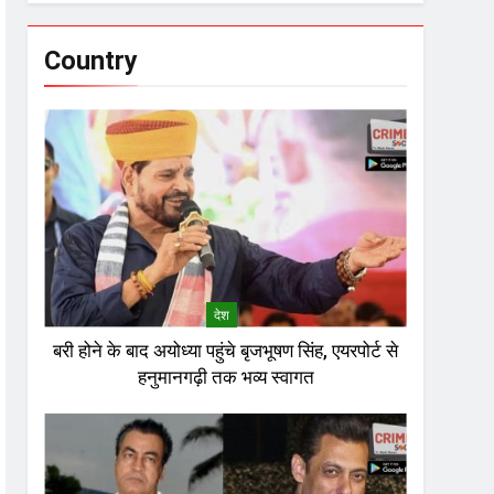
Country
देश
बरी होने के बाद अयोध्या पहुंचे बृजभूषण सिंह, एयरपोर्ट से
हनुमानगढ़ी तक भव्य स्वागत