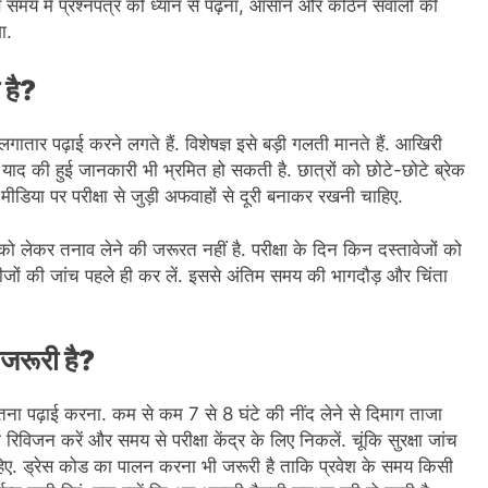
स समय में प्रश्नपत्र को ध्यान से पढ़ना, आसान और कठिन सवालों की
ा.
 है?
ातार पढ़ाई करने लगते हैं. विशेषज्ञ इसे बड़ी गलती मानते हैं. आखिरी
ाद की हुई जानकारी भी भ्रमित हो सकती है. छात्रों को छोटे-छोटे ब्रेक
डिया पर परीक्षा से जुड़ी अफवाहों से दूरी बनाकर रखनी चाहिए.
ो लेकर तनाव लेने की जरूरत नहीं है. परीक्षा के दिन किन दस्तावेजों को
ीजों की जांच पहले ही कर लें. इससे अंतिम समय की भागदौड़ और चिंता
ं जरूरी है?
 जितना पढ़ाई करना. कम से कम 7 से 8 घंटे की नींद लेने से दिमाग ताजा
िविजन करें और समय से परीक्षा केंद्र के लिए निकलें. चूंकि सुरक्षा जांच
हिए. ड्रेस कोड का पालन करना भी जरूरी है ताकि प्रवेश के समय किसी