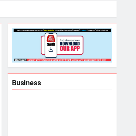
Business