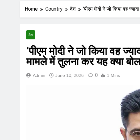
Home
Country
देश
‘पीएम मोदी ने जो किया वह ज्यादा
देश
‘पीएम मोदी ने जो किया वह ज्याद
मामले में तुलना कर यह क्या बो
0
Admin
June 10, 2026
1 Mins