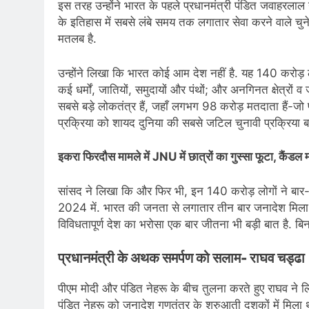
इस तरह उन्होंने भारत के पहले प्रधानमंत्री पंडित जवाहरलाल
के इतिहास में सबसे लंबे समय तक लगातार सेवा करने वाले चु
मतलब है.
उन्होंने लिखा कि भारत कोई आम देश नहीं है. यह 140 करोड़ 
कई धर्मों, जातियों, समुदायों और पंथों; और अनगिनत क्षेत्रों 
सबसे बड़े लोकतंत्र हैं, जहाँ लगभग 98 करोड़ मतदाता हैं-जो पूर
प्रक्रिया को शायद दुनिया की सबसे जटिल चुनावी प्रक्रिया ब
इकरा फिरदौस मामले में JNU में छात्रों का गुस्सा फूटा, कैंडल
सांसद ने लिखा कि और फिर भी, इन 140 करोड़ लोगों ने बार-ब
2024 में. भारत की जनता से लगातार तीन बार जनादेश मिल
विविधतापूर्ण देश का भरोसा एक बार जीतना भी बड़ी बात है. 
प्रधानमंत्री के अथक समर्पण को सलाम- राघव चड्ढा
पीएम मोदी और पंडित नेहरू के बीच तुलना करते हुए राघव ने 
पंडित नेहरू को जनादेश गणतंत्र के शुरुआती दशकों में मिला