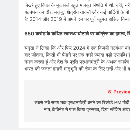
बिखरे हुए विपक्ष के मुकाबले बहुत मज़बूत स्थिति में थी. वहीं, नर
गठबंधन का दौर, मज़बूत क्षेत्रीय ताक़तें और कई पार्टियों के ब
है: 2014 और 2019 में अपने दम पर पूर्ण बहुमत हासिल किया 
650 करोड़ के कथित स्वास्थ्य घोटाले पर कांग्रेस का हमला, द
चड्ढा ने लिखा कि और फिर 2024 में एक विजयी गठबंधन बनाय
बार जीतना, किसी भी पैमाने पर एक कहीं ज़्यादा बड़ी उपलब्
नमन करता हूं और देश के प्रति प्रधानमंत्री के अथक समर्पण को 
भारत की जनता हमारी मातृभूमि की सेवा के लिए उन्हें और भी 
Previou
Post
navigation
सबसे लंबे समय तक प्रधानमंत्री बनने का रिकॉर्ड PM मोदी
नाम, कैबिनेट ने पास किया प्रस्ताव, दिया स्टैंडिंग ओव