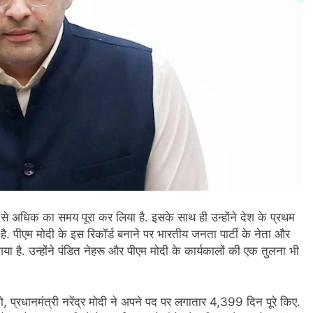
ाल से अधिक का समय पूरा कर लिया है. इसके साथ ही उन्होंने देश के प्रथम
 है. पीएम मोदी के इस रिकॉर्ड बनाने पर भारतीय जनता पार्टी के नेता और
 है. उन्होंने पंडित नेहरू और पीएम मोदी के कार्यकालों की एक तुलना भी
्रधानमंत्री नरेंद्र मोदी ने अपने पद पर लगातार 4,399 दिन पूरे किए.