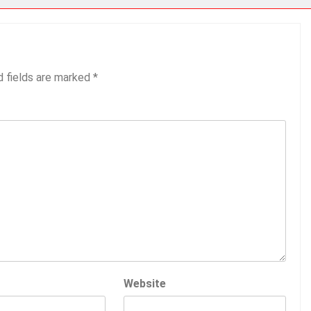
d fields are marked
*
Website