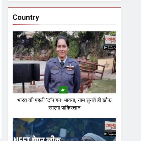
Country
देश
भारत की पहली ‘टॉप गन’ भावना, नाम सुनते ही खौफ
खाएगा पाकिस्तान