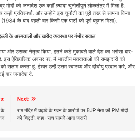
ेंद्र मोदी को जनादेश एक कहीं ज़्यादा चुनौतीपूर्ण लोकतंत्र में मिला है:
ीच कड़ी प्रतिस्पर्धा. और उन्होंने इस चुनौती का पूरी तरह से सामना किया
(1984 के बाद पहली बार किसी एक पार्टी को पूर्ण बहुमत मिला).
िल्ली के अस्पतालों और खरीद व्यवस्था पर गंभीर सवाल
ा और उसका नेतृत्व किया. इतने कड़े मुकाबले वाले देश का भरोसा बार-
धि है. इस ऐतिहासिक अवसर पर, मैं भारतीय मतदाताओं की समझदारी को
सलाम करता हूं. ईश्वर उन्हें उत्तम स्वास्थ्य और दीर्घायु प्रदान करे, और
कई बार जनादेश दे.
s:
Next:
 के
राम मंदिर में चढ़ावे के गबन के आरोपों पर BJP नेता की PM मोदी
ेशन
को चिट्ठी, कहा- सच सामने आना जरूरी