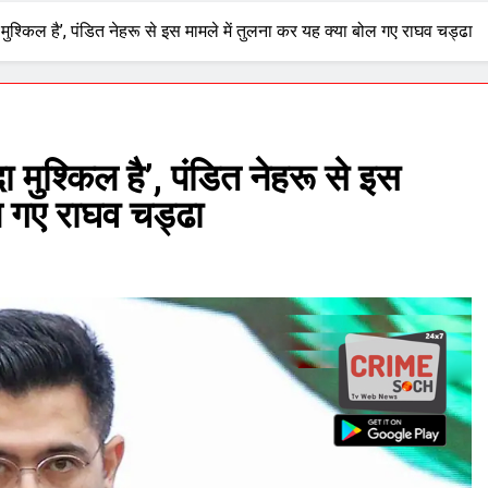
 मुश्किल है’, पंडित नेहरू से इस मामले में तुलना कर यह क्या बोल गए राघव चड्ढा
ा मुश्किल है’, पंडित नेहरू से इस
ल गए राघव चड्ढा