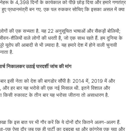
 नेहरू के 4,398 दिनों के कार्यकाल को पीछे छोड़ दिया और हमारे गणतंत्र
ने हुए प्रधानमंत्री बन गए. एक पल रुककर सोचिए कि इसका असल में क्या
लोगों की एक सभ्यता है. यह 22 अनुसूचित भाषाओं और सैकड़ों बोलियों;
व जीवन-शैलियों वाले लोगों की धरती है, जो एक साथ रहते हैं. हम दुनिया के
े यूरोप की आबादी से भी ज़्यादा है. यह हमारे देश में होने वाली चुनावी
नाता है.
 मार्च निकालकर उठाई पारदर्शी जांच की मांग
ार इसी नेता को देश की बागडोर सौंपी है: 2014 में, 2019 में और
ा, और हर बार यह भरोसे की एक नई मिसाल थी. इतने विशाल और
बिना किसी रुकावट के तीन बार यह भरोसा जीतना तो असाधारण है.
लिखा कि इस बात पर भी गौर करें कि ये दोनों दौर कितने अलग-अलग हैं.
 था-एक ऐसा दौर जब एक ही पार्टी का दबदबा था और कांग्रेस एक युवा और