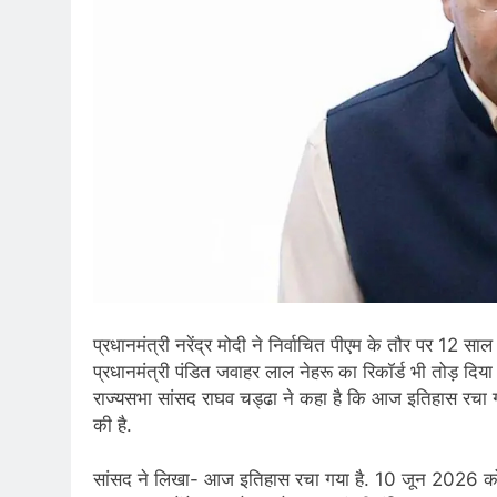
प्रधानमंत्री नरेंद्र मोदी ने निर्वाचित पीएम के तौर पर 12 स
प्रधानमंत्री पंडित जवाहर लाल नेहरू का रिकॉर्ड भी तोड़ दिया
राज्यसभा सांसद राघव चड्ढा ने कहा है कि आज इतिहास रचा गया
की है.
सांसद ने लिखा- आज इतिहास रचा गया है. 10 जून 2026 को, प