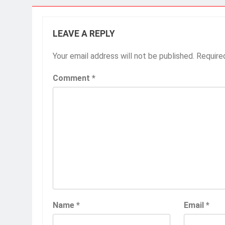
LEAVE A REPLY
Your email address will not be published.
Require
Comment
*
Name
*
Email
*