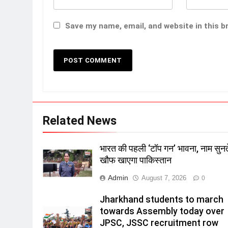
Save my name, email, and website in this b
Related News
भारत की पहली ‘टॉप गन’ भावना, नाम सुनत
खौफ खाएगा पाकिस्तान
Admin
August 7, 2026
0
Jharkhand students to march
towards Assembly today over
JPSC, JSSC recruitment row