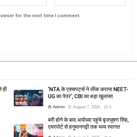
rowser for the next time I comment.
े ही
‘NTA के एक्सपर्ट्स ने लीक कराया NEET-
UG का पेपर’, CBI का बड़ा खुलासा
Admin
August 7, 2026
0
बरी होने के बाद अयोध्या पहुंचे बृजभूषण सिंह,
एयरपोर्ट से हनुमानगढ़ी तक भव्य स्वागत