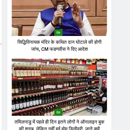
देश
सिद्धिविनायक मंदिर के कथित दान घोटाले की होगी
जांच, CM फडणवीस ने दिए आदेश
देश
तमिलनाडु में पहले ही दिन इतने लोगों ने ऑनलाइन बुक
की शराब, लेकिन नहीं हुई होम डिलीवरी, जानें क्यों