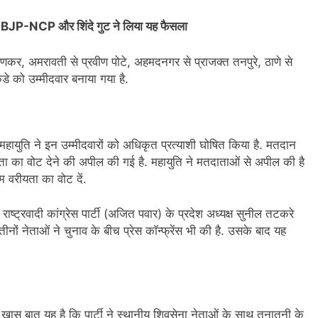
सुर, BJP-NCP और शिंदे गुट ने लिया यह फैसला
्मणकर, अमरावती से प्रवीण पोटे, अहमदनगर से प्राजक्त तनपुरे, ठाणे से
डे को उम्मीदवार बनाया गया है.
महायुति ने इन उम्मीदवारों को अधिकृत प्रत्याशी घोषित किया है. मतदान
यता का वोट देने की अपील की गई है. महायुति ने मतदाताओं से अपील की है
म वरीयता का वोट दें.
, राष्ट्रवादी कांग्रेस पार्टी (अजित पवार) के प्रदेश अध्यक्ष सुनील तटकरे
 तीनों नेताओं ने चुनाव के बीच प्रेस कॉन्फ्रेंस भी की है. उसके बाद यह
. खास बात यह है कि पार्टी ने स्थानीय शिवसेना नेताओं के साथ तनातनी के