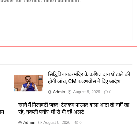
rowser for the next time I comment.
सिद्धिविनायक मंदिर के कथित दान घोटाले की
होगी जांच, CM फडणवीस ने दिए आदेश
Admin
August 8, 2026
0
खाने में मिलावटी जहर! टेलकम पाउडर वाला आटा तो नहीं खा
ोम
रहे, नकली पनीर-घी से भी रहें अलर्ट
Admin
August 8, 2026
0