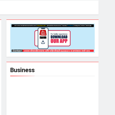
Business