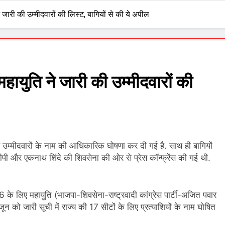
े जारी की उम्मीदवारों की लिस्ट, बागियों से की ये अपील
महायुति ने जारी की उम्मीदवारों की
से उम्मीदवारों के नाम की आधिकारिक घोषणा कर दी गई है. साथ ही बागियों
सीपी और एकनाथ शिंदे की शिवसेना की ओर से प्रेस कॉन्फ्रेंस की गई थी.
26 के लिए महायुति (भाजपा-शिवसेना-राष्ट्रवादी कांग्रेस पार्टी-अजित पवार
ून को जारी सूची में राज्य की 17 सीटों के लिए प्रत्याशियों के नाम घोषित