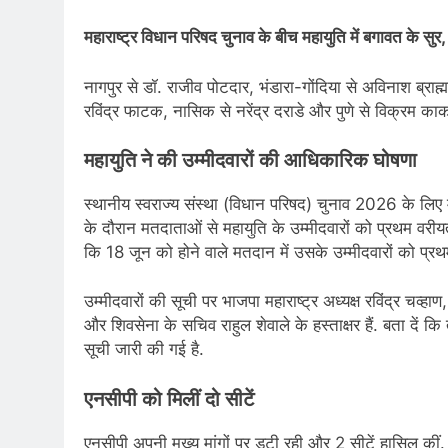
महाराष्ट्र विधान परिषद चुनाव के बीच महायुति में बगावत के 
नागपुर से डॉ. राजीव पोटदार, भंडारा-गोंदिया से अविनाश ब्राह
रविंद्र फाटक, नासिक से नरेंद्र दराडे और पुणे से विक्रम काक
महायुति ने की उम्मीदवारों की आधिकारिक घोषणा
स्थानीय स्वराज्य संस्था (विधान परिषद) चुनाव 2026 के लिए 
के दौरान मतदाताओं से महायुति के उम्मीदवारों को प्रथम वरी
कि 18 जून को होने वाले मतदान में उसके उम्मीदवारों को प्रथ
उम्मीदवारों की सूची पर भाजपा महाराष्ट्र अध्यक्ष रविंद्र चव्हाण
और शिवसेना के सचिव राहुल शेवाले के हस्ताक्षर हैं. बता दें कि
सूची जारी की गई है.
एनसीपी को मिलीं दो सीटें
एनसीपी अपनी मुख्य मांगों पर डटी रही और 2 सीटें हासिल कीं