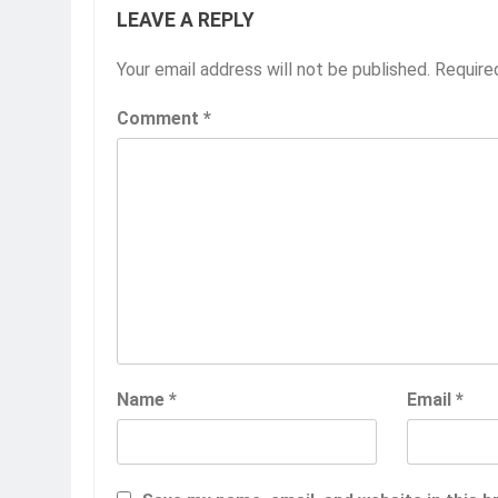
LEAVE A REPLY
Your email address will not be published.
Require
Comment
*
Name
*
Email
*