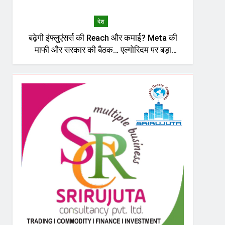
देश
बढ़ेगी इंफ्लुएंसर्स की Reach और कमाई? Meta की
माफी और सरकार की बैठक… एल्गोरिदम पर बड़ा
सवाल?