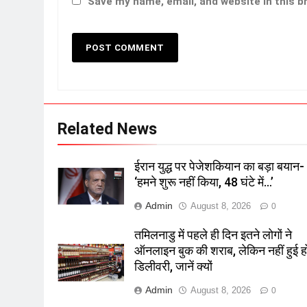
Save my name, email, and website in this b
Related News
ईरान युद्ध पर पेजेशकियान का बड़ा बयान-
‘हमने शुरू नहीं किया, 48 घंटे में…’
Admin
August 8, 2026
0
तमिलनाडु में पहले ही दिन इतने लोगों ने
ऑनलाइन बुक की शराब, लेकिन नहीं हुई ह
डिलीवरी, जानें क्यों
Admin
August 8, 2026
0