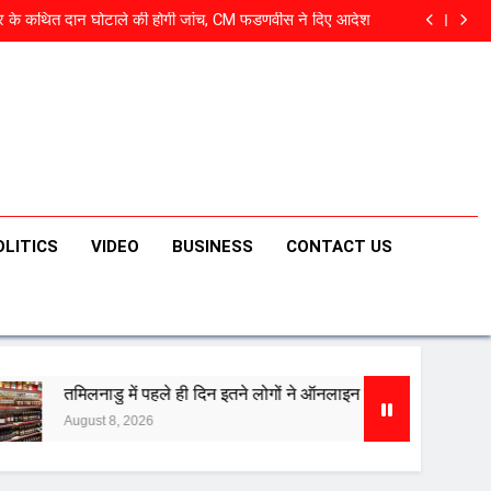
्ध पर पेजेशकियान का बड़ा बयान- ‘हमने शुरू नहीं किया, 48 घंटे में…’
दिर के कथित दान घोटाले की होगी जांच, CM फडणवीस ने दिए आदेश
ं ने ऑनलाइन बुक की शराब, लेकिन नहीं हुई होम डिलीवरी, जानें क्यों
पाउडर वाला आटा तो नहीं खा रहे, नकली पनीर-घी से भी रहें अलर्ट
्ध पर पेजेशकियान का बड़ा बयान- ‘हमने शुरू नहीं किया, 48 घंटे में…’
दिर के कथित दान घोटाले की होगी जांच, CM फडणवीस ने दिए आदेश
ं ने ऑनलाइन बुक की शराब, लेकिन नहीं हुई होम डिलीवरी, जानें क्यों
पाउडर वाला आटा तो नहीं खा रहे, नकली पनीर-घी से भी रहें अलर्ट
OLITICS
VIDEO
BUSINESS
CONTACT US
ें पहले ही दिन इतने लोगों ने ऑनलाइन बुक की शराब, लेकिन नहीं हुई होम डिलीवरी, 
2026