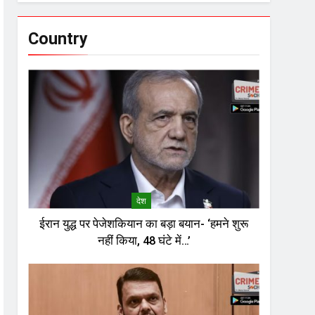
Country
देश
ईरान युद्ध पर पेजेशकियान का बड़ा बयान- ‘हमने शुरू
नहीं किया, 48 घंटे में…’