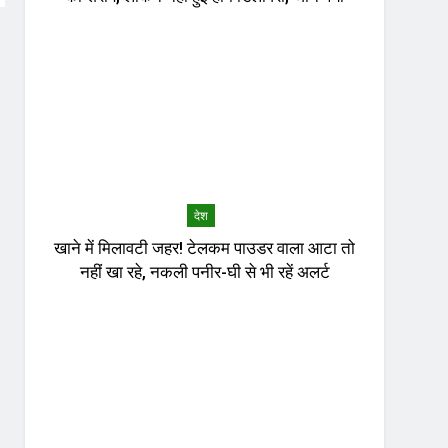
देश
खाने में मिलावटी जहर! टेलकम पाउडर वाला आटा तो
नहीं खा रहे, नकली पनीर-घी से भी रहें अलर्ट