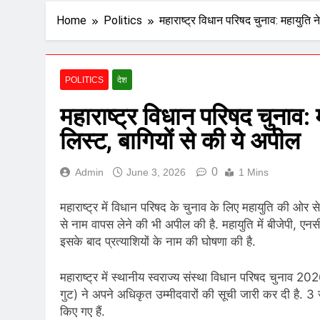
Home
Politics
महाराष्ट्र विधान परिषद चुनाव: महायुति न
POLITICS
देश
महाराष्ट्र विधान परिषद चुनाव: 
लिस्ट, बागियों से की ये अपील
0
Admin
June 3, 2026
1 Mins
महाराष्ट्र में विधान परिषद के चुनाव के लिए महायुति की ओर 
से नाम वापस लेने की भी अपील की है. महायुति में बीजेपी, एन
इसके बाद प्रत्याशियों के नाम की घोषणा की है.
महाराष्ट्र में स्थानीय स्वराज्य संस्था विधान परिषद चुनाव 20
गुट) ने अपने अधिकृत उम्मीदवारों की सूची जारी कर दी है. 3 ज
किए गए हैं.