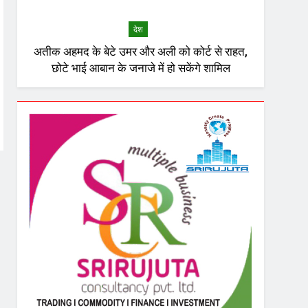
देश
अतीक अहमद के बेटे उमर और अली को कोर्ट से राहत,
छोटे भाई आबान के जनाजे में हो सकेंगे शामिल