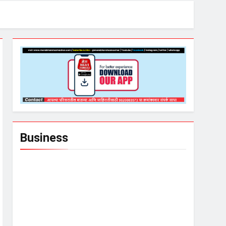
Business