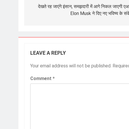
navigation
देखते रह जाएंगे इंसान, समझदारी में आगे निकल जाएगी ए
Elon Musk ने दिए नए भविष्य के सं
LEAVE A REPLY
Your email address will not be published.
Require
Comment
*