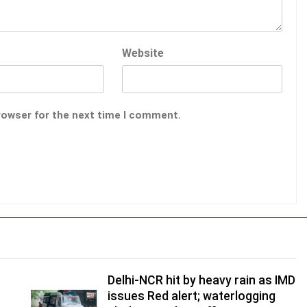
Website
rowser for the next time I comment.
Delhi-NCR hit by heavy rain as IMD
issues Red alert; waterlogging