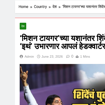
Home
Country
देश
‘मिशन टायगर’च्या यशानंतर शिंदे
देश
‘मिशन टायगर’च्या यशानंतर शिं
‘इथं’ उभारणार आपलं हेडक्वार्ट
0
Admin
June 23, 2026
1 Mins