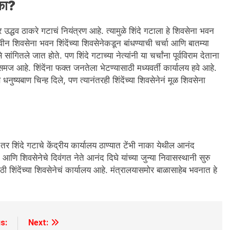
 का?
 उद्धव ठाकरे गटाचं नियंत्रण आहे. त्यामुळे शिंदे गटाला हे शिवसेना भवन
 शिवसेना भवन शिंदेंच्या शिवसेनेकडून बांधण्याची चर्चा आणि बातम्या
े जात होते. पण शिंदे गटाच्या नेत्यांनी या चर्चांना पूर्वविराम देताना
रसमज आहे. शिंदेंना फक्त जनतेला भेटण्यासाठी मध्यवर्ती कार्यालय हवे आहे.
धनुष्यबाण चिन्ह दिले, पण त्यानंतरही शिंदेंच्या शिवसेनेनं मूळ शिवसेना
 शिंदे गटाचे केंद्रीय कार्यालय ठाण्यात टेंभी नाका येथील आनंद
 आणि शिवसेनेचे दिवंगत नेते आनंद दिघे यांच्या जुन्या निवासस्थानी सुरु
ी शिंदेंच्या शिवसेनेचं कार्यालय आहे. मंत्रालयासमोर बाळासाहेब भवनात हे
s:
Next: