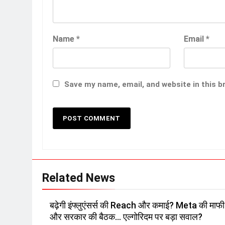
Name
*
Email
*
Save my name, email, and website in this b
Related News
बढ़ेगी इंफ्लुएंसर्स की Reach और कमाई? Meta की माफी
और सरकार की बैठक… एल्गोरिदम पर बड़ा सवाल?