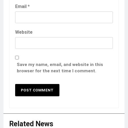
Email
*
Website
Save my name, email, and website in this
browser for the next time I comment.
Related News