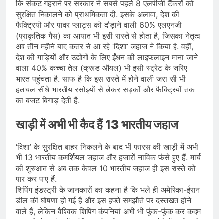
कि संकट गहराने पर सरकार ने सबसे पहले 8 एलपीजी टैंकरों को
सुरक्षित निकालने को प्राथमिकता दी. इसके अलावा, देश की
फैक्ट्रियों और पावर प्लांट्स को दौड़ाने वाली 60% एलएनजी
(प्राकृतिक गैस) का आयात भी इसी रास्ते से होता है, जिसका नेतृत्व
अब तीन महीने बाद कतर से आ रहे ‘दिशा’ जहाज ने किया है. वहीं,
देश की गाड़ियों और उद्योगों के लिए ईंधन की लाइफलाइन माना जाने
वाला 40% कच्चा तेल (क्रूड ऑयल) भी इसी स्ट्रेट के जरिए
भारत पहुंचता है. साफ है कि इस रास्ते में होने वाली जरा सी भी
हलचल सीधे भारतीय रसोइयों से लेकर सड़कों और फैक्ट्रियों तक
का बजट बिगाड़ देती है.
खाड़ी में अभी भी कैद हैं 13 भारतीय जहाज
‘दिशा’ के सुरक्षित बाहर निकलने के बाद भी फारस की खाड़ी में अभी
भी 13 भारतीय कमर्शियल जहाज और हजारों नाविक फंसे हुए हैं. मार्च
की शुरुआत से अब तक केवल 10 भारतीय जहाज ही इस रास्ते को
पार कर पाए हैं.
शिपिंग इंडस्ट्री के जानकारों का कहना है कि भले ही अमेरिका-ईरान
डील की घोषणा हो गई है और इस हफ्ते समझौते पर दस्तखत होने
वाले हैं, लेकिन वैश्विक शिपिंग कंपनियां अभी भी फूंक-फूंक कर कदम