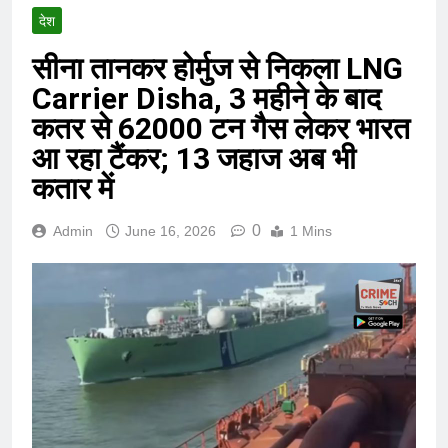
देश
सीना तानकर होर्मुज से निकला LNG
Carrier Disha, 3 महीने के बाद
कतर से 62000 टन गैस लेकर भारत
आ रहा टैंकर; 13 जहाज अब भी
कतार में
0
Admin
June 16, 2026
1 Mins