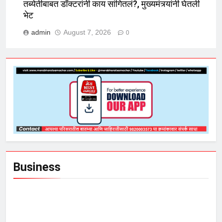
तब्येतीबाबत डॉक्टरांनी काय सांगितलं?, मुख्यमंत्र्यांनी घेतली
भेट
admin
August 7, 2026
0
Business