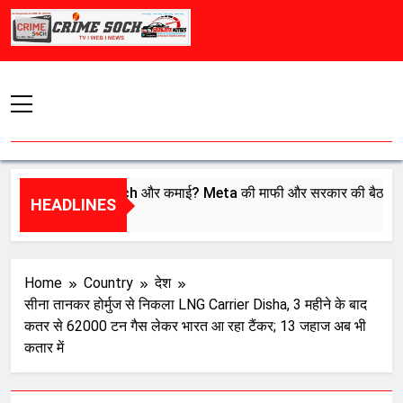
Skip
to
content
इंफ्लुएंसर्स की Reach और कमाई? Meta की माफी और सरकार की बैठक… एल्गोर
HEADLINES
, 2026
Home
Country
देश
सीना तानकर होर्मुज से निकला LNG Carrier Disha, 3 महीने के बाद
कतर से 62000 टन गैस लेकर भारत आ रहा टैंकर; 13 जहाज अब भी
कतार में