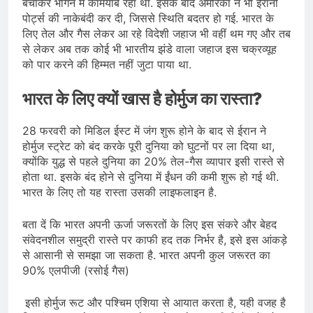
बचाकर भागने में कामयाब रहा था. इसके बाद अमेरिका ने भी ईरानी
पोर्ट्स की नाकेबंदी कर दी, जिससे स्थिति बदतर हो गई. भारत के
लिए तेल और गैस लेकर आ रहे विदेशी जहाज भी वहीं थम गए और तब
से लेकर अब तक कोई भी भारतीय झंडे वाला जहाज इस चक्रव्यूह
को पार करने की हिम्मत नहीं जुटा पाया था.
भारत के लिए क्यों खास है होर्मुज का रास्ता?
28 फरवरी को मिडिल ईस्ट में जंग शुरू होने के बाद से ईरान ने
होर्मुज स्ट्रेट को बंद करके पूरी दुनिया को घुटनों पर ला दिया था,
क्योंकि युद्ध से पहले दुनिया का 20% तेल-गैस व्यापार इसी रास्ते से
होता था. इसके बंद होने से दुनिया में ईंधन की कमी शुरू हो गई थी.
भारत के लिए तो यह रास्ता उसकी लाइफलाइन है.
बता दें कि भारत अपनी ऊर्जा जरूरतों के लिए इस संकरे और बेहद
संवेदनशील समुद्री रास्ते पर काफी हद तक निर्भर है, इसे इस आंकड़े
से आसानी से समझा जा सकता है. भारत अपनी कुल जरूरत का
90% एलपीजी (रसोई गैस)
इसी होर्मुज रूट और पश्चिम एशिया से आयात करता है, यही वजह है