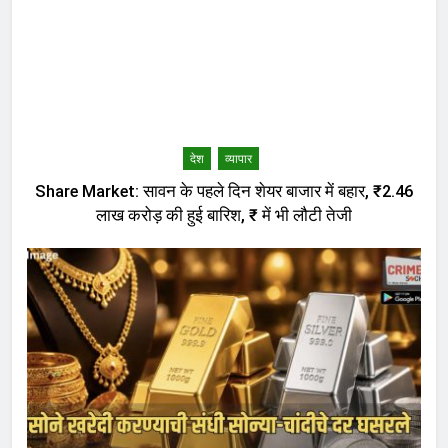
देश
व्यापार
Share Market: सावन के पहले दिन शेयर बाजार में बहार, ₹2.46
लाख करोड़ की हुई बारिश, ₹ में भी लौटी तेजी