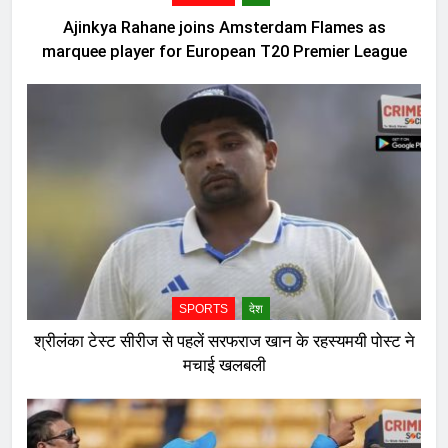
Ajinkya Rahane joins Amsterdam Flames as
marquee player for European T20 Premier League
SPORTS
देश
श्रीलंका टेस्ट सीरीज से पहलें सरफराज खान के रहस्यमयी पोस्ट ने
मचाई खलबली