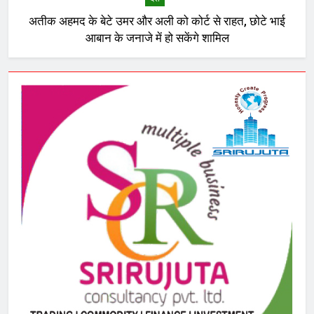
अतीक अहमद के बेटे उमर और अली को कोर्ट से राहत, छोटे भाई
आबान के जनाजे में हो सकेंगे शामिल