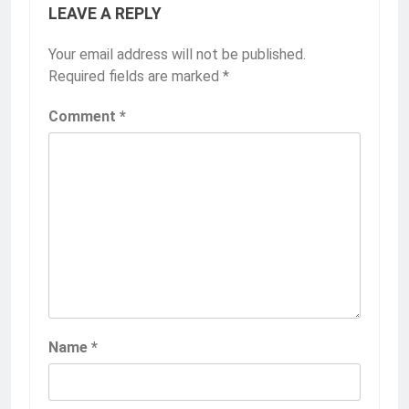
LEAVE A REPLY
Your email address will not be published.
Required fields are marked
*
Comment
*
Name
*