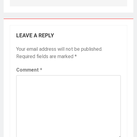
LEAVE A REPLY
Your email address will not be published.
Required fields are marked
*
Comment
*