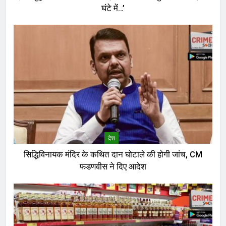
घंटे में…’
देश
सिद्धिविनायक मंदिर के कथित दान घोटाले की होगी जांच, CM
फडणवीस ने दिए आदेश