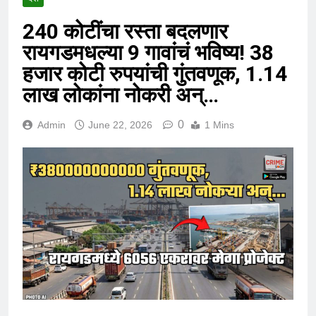
240 कोटींचा रस्ता बदलणार
रायगडमधल्या 9 गावांचं भविष्य! 38
हजार कोटी रुपयांची गुंतवणूक, 1.14
लाख लोकांना नोकरी अन्…
0
Admin
June 22, 2026
1 Mins