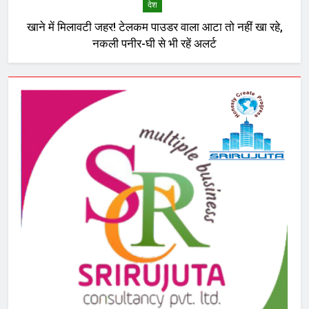
देश
खाने में मिलावटी जहर! टेलकम पाउडर वाला आटा तो नहीं खा रहे,
नकली पनीर-घी से भी रहें अलर्ट