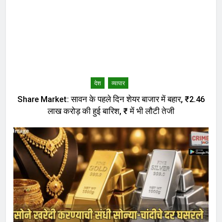
देश
व्यापार
Share Market: सावन के पहले दिन शेयर बाजार में बहार, ₹2.46
लाख करोड़ की हुई बारिश, ₹ में भी लौटी तेजी