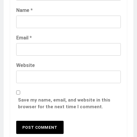
Name
*
Email
*
Website
Save my name, email, and website in this
browser for the next time I comment.