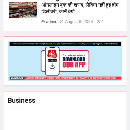
ऑनलाइन बुक की शराब, लेकिन नहीं हुई होम
डिलीवरी, जानें क्यों
admin
August 8, 2026
0
Business