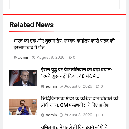
Related News
भारत का एक और दुश्मन ढेर, लश्कर कमांडर कारी सईद की
इस्लामाबाद में मौत
admin
August 8, 2026
0
ईरान युद्ध पर पेजेशकियान का बड़ा बयान-
‘हमने शुरू नहीं किया, 48 घंटे में…’
admin
August 8, 2026
0
सिद्धिविनायक मंदिर के कथित दान घोटाले की
होगी जांच, CM फडणवीस ने दिए आदेश
admin
August 8, 2026
0
तमिलनाडु में पहले ही दिन इतने लोगों ने