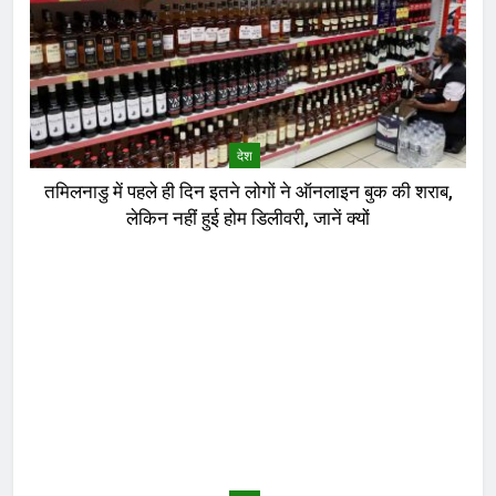
देश
तमिलनाडु में पहले ही दिन इतने लोगों ने ऑनलाइन बुक की शराब,
लेकिन नहीं हुई होम डिलीवरी, जानें क्यों