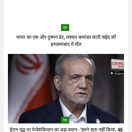
देश
भारत का एक और दुश्मन ढेर, लश्कर कमांडर कारी सईद की
इस्लामाबाद में मौत
देश
ईरान युद्ध पर पेजेशकियान का बड़ा बयान- ‘हमने शुरू नहीं किया, 48