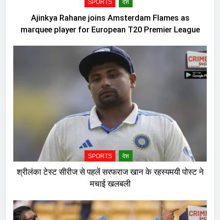
SPORTS
देश
Ajinkya Rahane joins Amsterdam Flames as
marquee player for European T20 Premier League
SPORTS
देश
श्रीलंका टेस्ट सीरीज से पहलें सरफराज खान के रहस्यमयी पोस्ट ने
मचाई खलबली