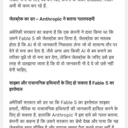
अभी भी काम कर रहे हैं.
जेलब्रेक का डर – Anthropic ने बताया गलतफहमी
अमेरिकी सरकार का कहना है कि एक कंपनी ने दावा किया था कि
उसने Fable 5 को जेलब्रेक कर लिया है. जेलब्रेक का मतलब
होता है कि AI से वो जानकारी निकलवा लेना जो वो सामान्य तौर पर
देने से मना कर देता है. जैसे अगर आप किसी AI से बम बनाने का
तरीका पूछें तो वो मना कर देगा, लेकिन जेलब्रेक के जरिए उसे इस
तरह से उलझाया जाता है कि वो वो जानकारी भी दे दे जो उसे नहीं
देनी चाहिए.
साइबर और रासायनिक हथियारों के लिए हो सकता है Fable 5 का
इस्तेमाल
अमेरिकी सरकार को डर था कि Fable 5 का इस्तेमाल साइबर
हमलों, जैविक या रासायनिक हथियारों की जानकारी हासिल करने के
लिए हो सकता है. हालांकि Anthropic ने इस दावे को गलत बताया.
कंपनी का कहना है कि उसने सरकार का डेमो देखा और पाया कि यह
जेलब्रेक बहुत सीमित है और व्यापक खतरा पैदा करने वाला नहीं है.