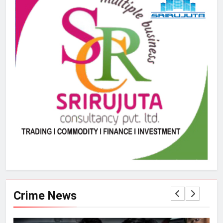
Crime News