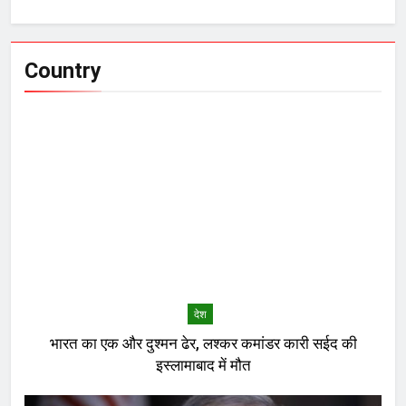
Country
देश
भारत का एक और दुश्मन ढेर, लश्कर कमांडर कारी सईद की
इस्लामाबाद में मौत