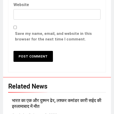
Website
Save my name, email, and website in this
browser for the next time I comment.
Related News
भारत का एक और दुश्मन ढेर, लश्कर कमांडर कारी सईद की
इस्लामाबाद में मौत