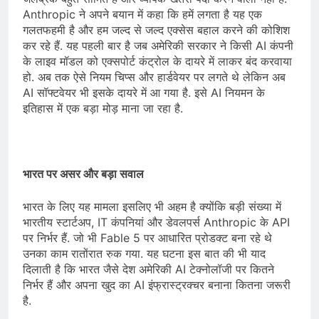
Anthropic ने अपने बयान में कहा कि हमें लगता है यह एक
गलतफहमी है और हम जल्द से जल्द एक्सेस बहाल करने की कोशिश
कर रहे हैं. यह पहली बार है जब अमेरिकी सरकार ने किसी AI कंपनी
के लाइव मॉडल को एक्सपोर्ट कंट्रोल के दायरे में लाकर बंद करवाया
हो. अब तक ऐसे नियम चिप्स और हार्डवेयर पर लगते थे लेकिन अब
AI सॉफ्टवेयर भी इसके दायरे में आ गया है. इसे AI नियमन के
इतिहास में एक बड़ा मोड़ माना जा रहा है.
भारत पर असर और बड़ा सवाल
भारत के लिए यह मामला इसलिए भी अहम है क्योंकि बड़ी संख्या में
भारतीय स्टार्टअप, IT कंपनियां और डेवलपर्स Anthropic के API
पर निर्भर हैं. जो भी Fable 5 पर आधारित प्रोडक्ट बना रहे थे
उनका काम रातोंरात रुक गया. यह घटना इस बात की भी याद
दिलाती है कि भारत जैसे देश अमेरिकी AI टेक्नोलॉजी पर कितने
निर्भर हैं और अपना खुद का AI इंफ्रास्ट्रक्चर बनाना कितना जरूरी
है.