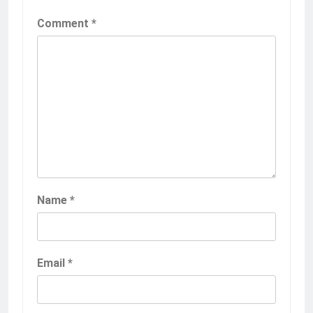
Comment
*
Name
*
Email
*