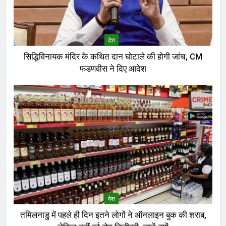
देश
सिद्धिविनायक मंदिर के कथित दान घोटाले की होगी जांच, CM
फडणवीस ने दिए आदेश
देश
तमिलनाडु में पहले ही दिन इतने लोगों ने ऑनलाइन बुक की शराब,