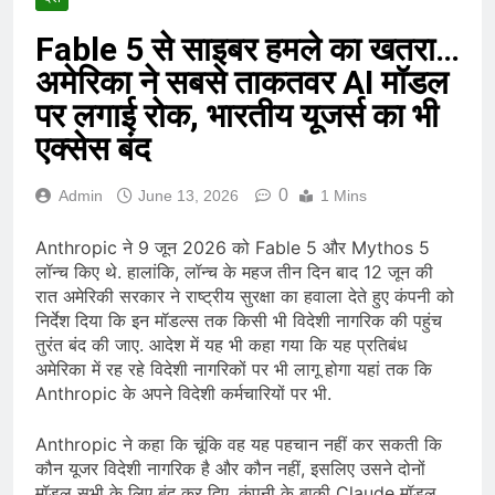
Fable 5 से साइबर हमले का खतरा…
अमेरिका ने सबसे ताकतवर AI मॉडल
पर लगाई रोक, भारतीय यूजर्स का भी
एक्सेस बंद
0
Admin
June 13, 2026
1 Mins
Anthropic ने 9 जून 2026 को Fable 5 और Mythos 5
लॉन्च किए थे. हालांकि, लॉन्च के महज तीन दिन बाद 12 जून की
रात अमेरिकी सरकार ने राष्ट्रीय सुरक्षा का हवाला देते हुए कंपनी को
निर्देश दिया कि इन मॉडल्स तक किसी भी विदेशी नागरिक की पहुंच
तुरंत बंद की जाए. आदेश में यह भी कहा गया कि यह प्रतिबंध
अमेरिका में रह रहे विदेशी नागरिकों पर भी लागू होगा यहां तक कि
Anthropic के अपने विदेशी कर्मचारियों पर भी.
Anthropic ने कहा कि चूंकि वह यह पहचान नहीं कर सकती कि
कौन यूजर विदेशी नागरिक है और कौन नहीं, इसलिए उसने दोनों
मॉडल सभी के लिए बंद कर दिए. कंपनी के बाकी Claude मॉडल