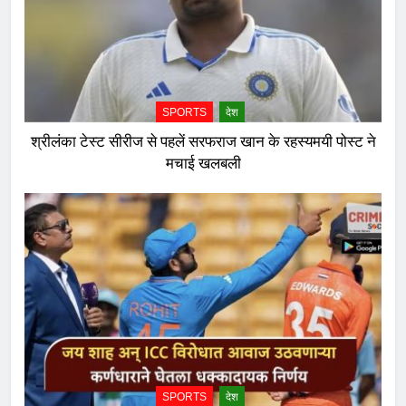
SPORTS
देश
श्रीलंका टेस्ट सीरीज से पहलें सरफराज खान के रहस्यमयी पोस्ट ने
मचाई खलबली
SPORTS
देश