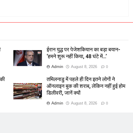
ी
ईरान युद्ध पर पेजेशकियान का बड़ा बयान-
‘हमने शुरू नहीं किया, 48 घंटे में…’
Admin
August 8, 2026
0
 की
तमिलनाडु में पहले ही दिन इतने लोगों ने
ऑनलाइन बुक की शराब, लेकिन नहीं हुई होम
डिलीवरी, जानें क्यों
Admin
August 8, 2026
0