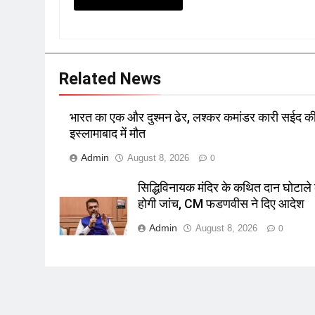
Related News
भारत का एक और दुश्मन ढेर, लश्कर कमांडर कारी सईद क
इस्लामाबाद में मौत
Admin
August 8, 2026
0
सिद्धिविनायक मंदिर के कथित दान घोटाले
होगी जांच, CM फडणवीस ने दिए आदेश
Admin
August 8, 2026
0