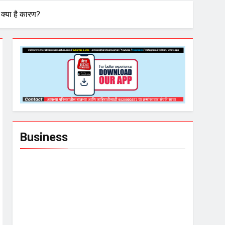
क्‍या है कारण?
Business