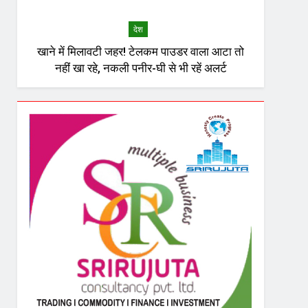
देश
खाने में मिलावटी जहर! टेलकम पाउडर वाला आटा तो
नहीं खा रहे, नकली पनीर-घी से भी रहें अलर्ट