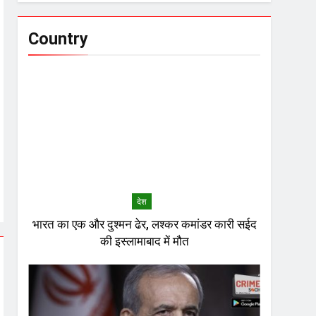
Country
देश
भारत का एक और दुश्मन ढेर, लश्कर कमांडर कारी सईद
की इस्लामाबाद में मौत