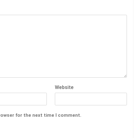
Website
rowser for the next time I comment.