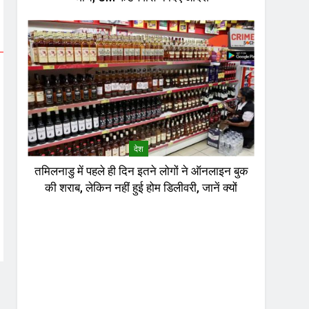
देश
तमिलनाडु में पहले ही दिन इतने लोगों ने ऑनलाइन बुक
की शराब, लेकिन नहीं हुई होम डिलीवरी, जानें क्यों