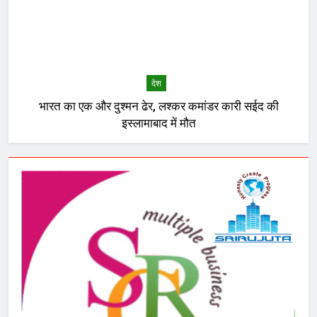
देश
भारत का एक और दुश्मन ढेर, लश्कर कमांडर कारी सईद की
इस्लामाबाद में मौत