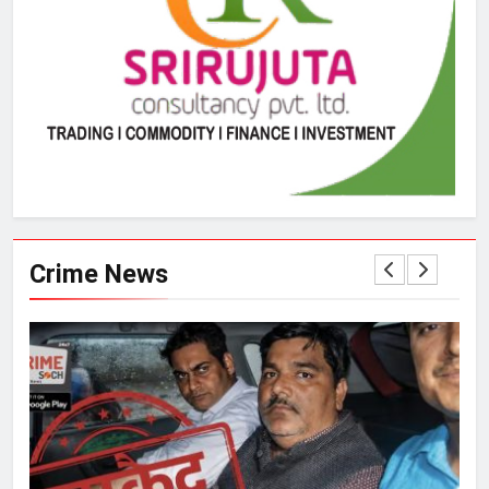
Crime News