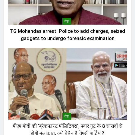
देश
TG Mohandas arrest: Police to add charges, seized
gadgets to undergo forensic examination
देश
पीएम मोदी की ‘ब्रेकफास्ट पॉलिटिक्स’, पवार गुट के 8 सांसदों से
होगी मुलाकात, क्यों बेचैन हैं विपक्षी पार्टियां?