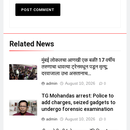
Related News
मुंबई लोकलचा आणखी एक बळी! 17 वर्षीय
तरुणाचा धावत्या ट्रेनमधून पडून मृत्यू;
दरवाजाला उभा असतानाच…
admin
August 10, 2026
0
TG Mohandas arrest: Police to
add charges, seized gadgets to
undergo forensic examination
admin
August 10, 2026
0