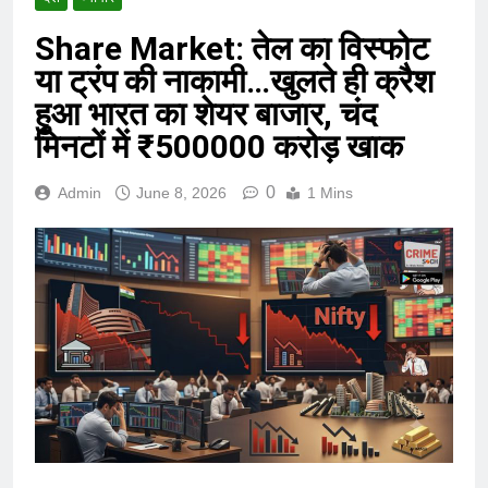
Share Market: तेल का विस्फोट
या ट्रंप की नाकामी…खुलते ही क्रैश
हुआ भारत का शेयर बाजार, चंद
मिनटों में ₹500000 करोड़ खाक
0
Admin
June 8, 2026
1 Mins