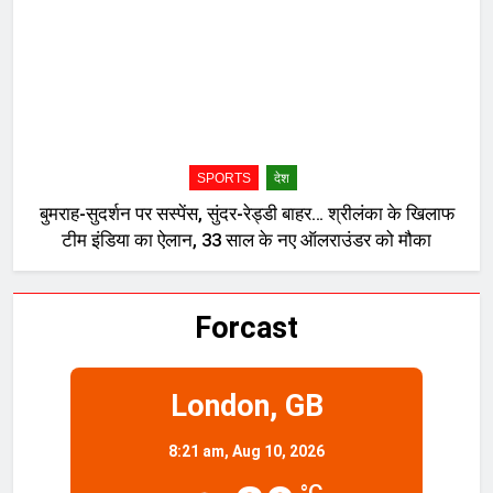
SPORTS
देश
बुमराह-सुदर्शन पर सस्पेंस, सुंदर-रेड्डी बाहर… श्रीलंका के खिलाफ
टीम इंडिया का ऐलान, 33 साल के नए ऑलराउंडर को मौका
Forcast
London, GB
8:21 am,
Aug 10, 2026