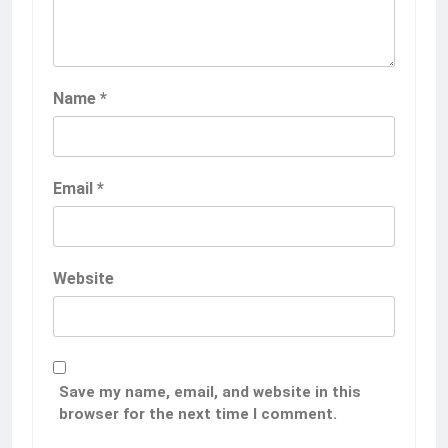
Name
*
Email
*
Website
Save my name, email, and website in this
browser for the next time I comment.