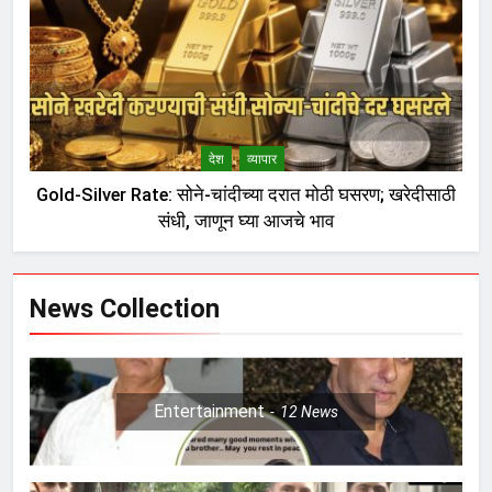
देश
व्यापार
Gold-Silver Rate: सोने-चांदीच्या दरात मोठी घसरण; खरेदीसाठी
संधी, जाणून घ्या आजचे भाव
News Collection
Entertainment
12
News