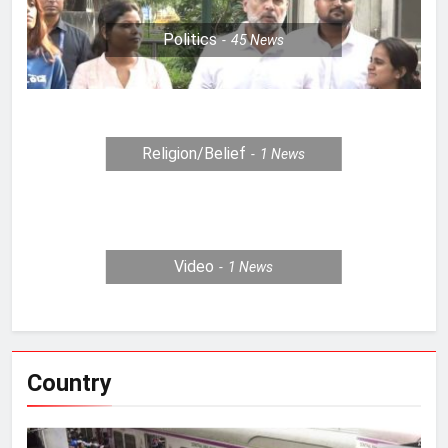
Politics
45
News
Religion/Belief
1
News
Video
1
News
Country