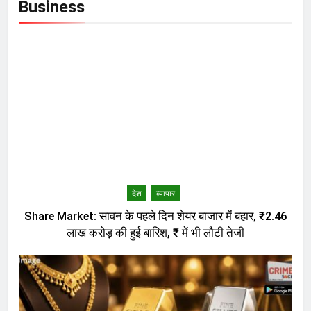
Business
देश
व्यापार
Share Market: सावन के पहले दिन शेयर बाजार में बहार, ₹2.46
लाख करोड़ की हुई बारिश, ₹ में भी लौटी तेजी