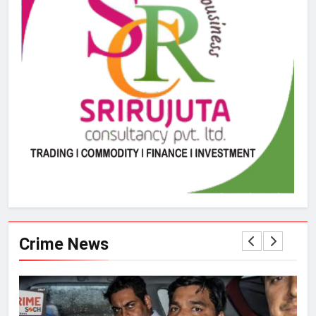
Crime News