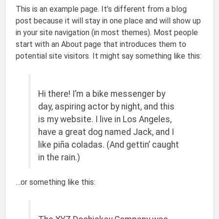
This is an example page. It’s different from a blog
post because it will stay in one place and will show up
in your site navigation (in most themes). Most people
start with an About page that introduces them to
potential site visitors. It might say something like this:
Hi there! I’m a bike messenger by
day, aspiring actor by night, and this
is my website. I live in Los Angeles,
have a great dog named Jack, and I
like piña coladas. (And gettin’ caught
in the rain.)
…or something like this: