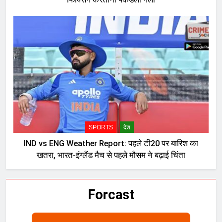
SPORTS
देश
IND vs ENG Weather Report: पहले टी20 पर बारिश का
खतरा, भारत-इंग्लैंड मैच से पहले मौसम ने बढ़ाई चिंता
Forcast