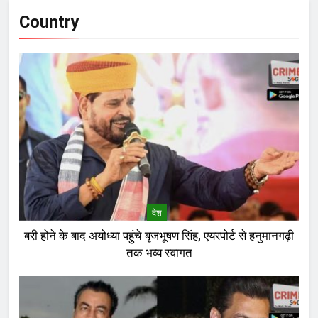
Country
देश
बरी होने के बाद अयोध्या पहुंचे बृजभूषण सिंह, एयरपोर्ट से हनुमानगढ़ी
तक भव्य स्वागत