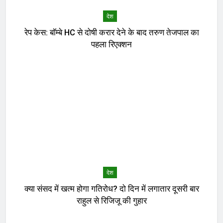
देश
रेप केस: बॉम्बे HC से दोषी करार देने के बाद तरुण तेजपाल का
पहला रिएक्शन
देश
क्या संसद में खत्म होगा गतिरोध? दो दिन में लगातार दूसरी बार
राहुल से रिजिजू की गुहार