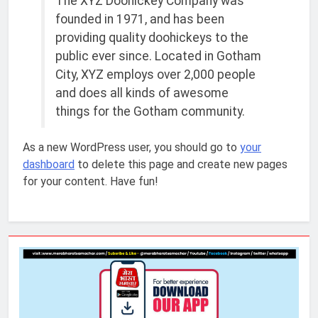
The XYZ Doohickey Company was
founded in 1971, and has been
providing quality doohickeys to the
public ever since. Located in Gotham
City, XYZ employs over 2,000 people
and does all kinds of awesome
things for the Gotham community.
As a new WordPress user, you should go to
your
dashboard
to delete this page and create new pages
for your content. Have fun!