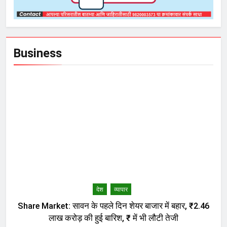
Business
देश
व्यापार
Share Market: सावन के पहले दिन शेयर बाजार में बहार, ₹2.46
लाख करोड़ की हुई बारिश, ₹ में भी लौटी तेजी