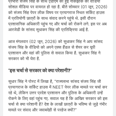
प्रभारी संजय सिंह के साथ ए़डीएम की हुई नोकझोंक का वीडियो
सोशल मीडिया पर वायरल हो रहा है. बीते सोमवार (01 जून, 2026)
को संजय सिंह पेपर लीक विषय पर प्रयागराज स्थित सर्किट हाउस
में प्रतियोगी छात्रों के साथ संवाद करने पहुंचे थे. इसी दौरान
प्रशासनिक अधिकारी पहुंच गए और चर्चा को रोकने लगे. इस पर अब
आरजेडी के सांसद सुधाकर सिंह की प्रतिक्रिया आई है.
आज मंगलवार (02 जून, 2026) को सुधाकर सिंह ने आप सांसद
संजय सिंह के वीडियो को अपने एक्स हैंडल से शेयर कर यूपी
प्रशासन और वहां की पुलिस से सवाल किया है. सुधाकर सिंह ने
सरकार को भी घेरा है.
‘इस चर्चा से सरकार को क्या परेशानी?’
सुधार सिंह ने पोस्ट में लिखा है, “राज्यसभा सांसद संजय सिंह जी
प्रयागराज के सर्किट हाउस में NEET पेपर लीक मामले पर चर्चा कर
रहे थे, लेकिन उत्तर प्रदेश प्रशासन और पुलिस के अधिकारी उन्हें
रोकने के लिए वहां पहुंच गए. सवाल यह है कि आखिर सरकार को इस
चर्चा से क्या परेशानी है? देश के लाखों छात्रों के भविष्य से जुड़े गंभीर
मामले पर संवाद और जवाबदेही से परहेज क्यों?”