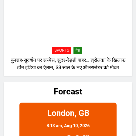
SPORTS
देश
बुमराह-सुदर्शन पर सस्पेंस, सुंदर-रेड्डी बाहर… श्रीलंका के खिलाफ
टीम इंडिया का ऐलान, 33 साल के नए ऑलराउंडर को मौका
Forcast
London, GB
8:13 am,
Aug 10, 2026