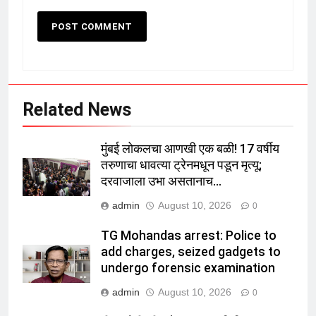
Related News
मुंबई लोकलचा आणखी एक बळी! 17 वर्षीय
तरुणाचा धावत्या ट्रेनमधून पडून मृत्यू;
दरवाजाला उभा असतानाच…
admin
August 10, 2026
0
TG Mohandas arrest: Police to
add charges, seized gadgets to
undergo forensic examination
admin
August 10, 2026
0