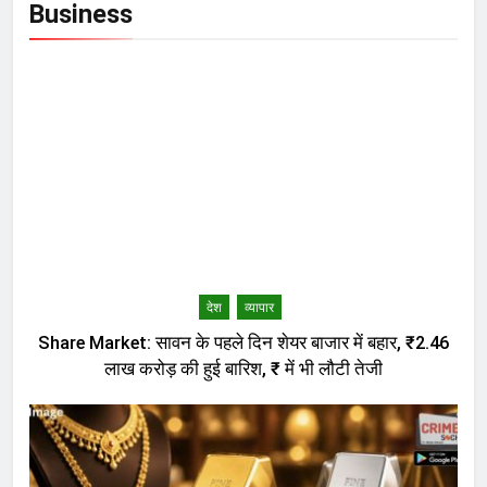
Business
देश
व्यापार
Share Market: सावन के पहले दिन शेयर बाजार में बहार, ₹2.46
लाख करोड़ की हुई बारिश, ₹ में भी लौटी तेजी