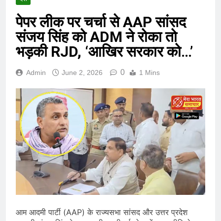
पेपर लीक पर चर्चा से AAP सांसद
संजय सिंह को ADM ने रोका तो
भड़की RJD, ‘आखिर सरकार को…’
0
Admin
June 2, 2026
1 Mins
आम आदमी पार्टी (AAP) के राज्यसभा सांसद और उत्तर प्रदेश