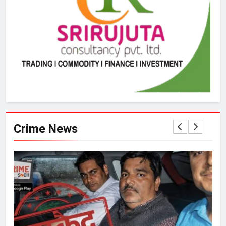
Crime News