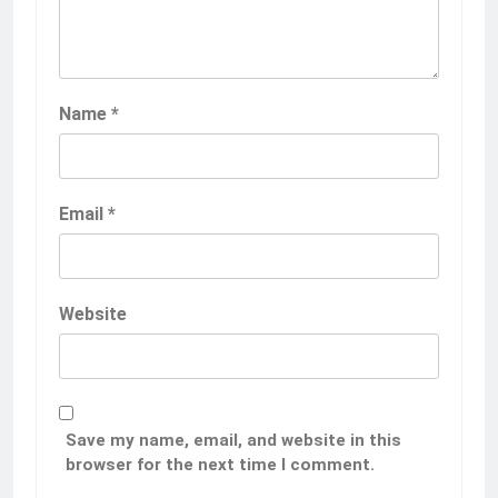
Name
*
Email
*
Website
Save my name, email, and website in this
browser for the next time I comment.