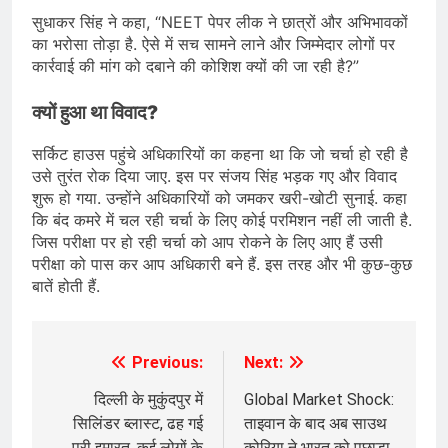
सुधाकर सिंह ने कहा, “NEET पेपर लीक ने छात्रों और अभिभावकों
का भरोसा तोड़ा है. ऐसे में सच सामने लाने और जिम्मेदार लोगों पर
कार्रवाई की मांग को दबाने की कोशिश क्यों की जा रही है?”
क्यों हुआ था विवाद?
सर्किट हाउस पहुंचे अधिकारियों का कहना था कि जो चर्चा हो रही है
उसे तुरंत रोक दिया जाए. इस पर संजय सिंह भड़क गए और विवाद
शुरू हो गया. उन्होंने अधिकारियों को जमकर खरी-खोटी सुनाई. कहा
कि बंद कमरे में चल रही चर्चा के लिए कोई परमिशन नहीं ली जाती है.
जिस परीक्षा पर हो रही चर्चा को आप रोकने के लिए आए हैं उसी
परीक्षा को पास कर आप अधिकारी बने हैं. इस तरह और भी कुछ-कुछ
बातें होती हैं.
Previous:
Next:
Post
navigation
दिल्ली के मुकुंदपुर में
Global Market Shock:
सिलिंडर ब्लास्ट, ढह गई
ताइवान के बाद अब साउथ
पूरी इमारत, कई लोगों के
कोरिया ने भारत को पछाड़ा,