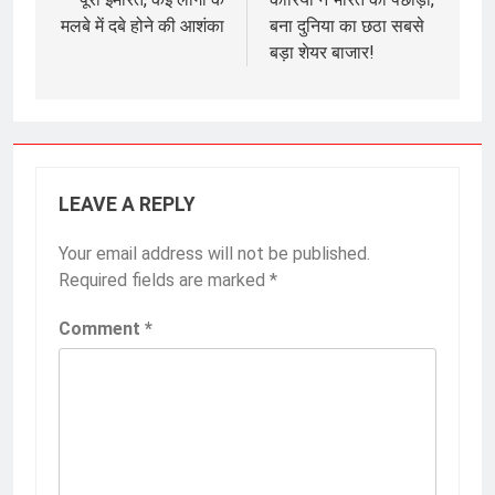
मलबे में दबे होने की आशंका
बना दुनिया का छठा सबसे
बड़ा शेयर बाजार!
LEAVE A REPLY
Your email address will not be published.
Required fields are marked
*
Comment
*