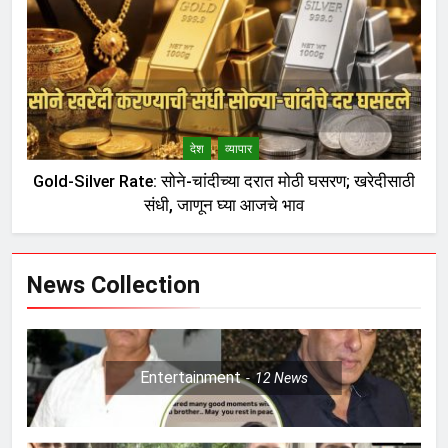
देश
व्यापार
Gold-Silver Rate: सोने-चांदीच्या दरात मोठी घसरण; खरेदीसाठी
संधी, जाणून घ्या आजचे भाव
News Collection
Entertainment
12
News