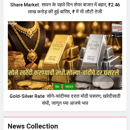
Share Market: सावन के पहले दिन शेयर बाजार में बहार, ₹2.46
लाख करोड़ की हुई बारिश, ₹ में भी लौटी तेजी
देश
व्यापार
Gold-Silver Rate: सोने-चांदीच्या दरात मोठी घसरण; खरेदीसाठी
संधी, जाणून घ्या आजचे भाव
News Collection