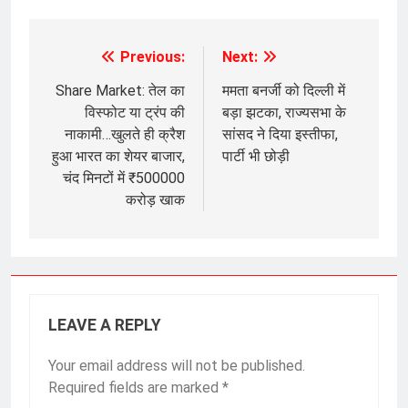
Previous:
Next:
Post
navigation
Share Market: तेल का
ममता बनर्जी को दिल्ली में
विस्फोट या ट्रंप की
बड़ा झटका, राज्यसभा के
नाकामी…खुलते ही क्रैश
सांसद ने दिया इस्तीफा,
हुआ भारत का शेयर बाजार,
पार्टी भी छोड़ी
चंद मिनटों में ₹500000
करोड़ खाक
LEAVE A REPLY
Your email address will not be published.
Required fields are marked
*