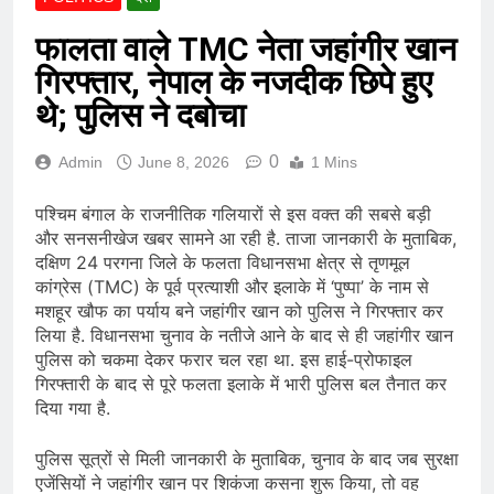
फालता वाले TMC नेता जहांगीर खान
गिरफ्तार, नेपाल के नजदीक छिपे हुए
थे; पुलिस ने दबोचा
0
Admin
June 8, 2026
1 Mins
पश्चिम बंगाल के राजनीतिक गलियारों से इस वक्त की सबसे बड़ी
और सनसनीखेज खबर सामने आ रही है. ताजा जानकारी के मुताबिक,
दक्षिण 24 परगना जिले के फलता विधानसभा क्षेत्र से तृणमूल
कांग्रेस (TMC) के पूर्व प्रत्याशी और इलाके में ‘पुष्पा’ के नाम से
मशहूर खौफ का पर्याय बने जहांगीर खान को पुलिस ने गिरफ्तार कर
लिया है. विधानसभा चुनाव के नतीजे आने के बाद से ही जहांगीर खान
पुलिस को चकमा देकर फरार चल रहा था. इस हाई-प्रोफाइल
गिरफ्तारी के बाद से पूरे फलता इलाके में भारी पुलिस बल तैनात कर
दिया गया है.
पुलिस सूत्रों से मिली जानकारी के मुताबिक, चुनाव के बाद जब सुरक्षा
एजेंसियों ने जहांगीर खान पर शिकंजा कसना शुरू किया, तो वह