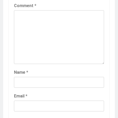
Comment
*
Name
*
Email
*