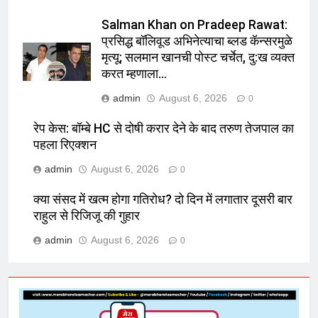
Salman Khan on Pradeep Rawat:
प्रसिद्ध बॉलिवूड अभिनेत्याचा ब्लड कॅन्सरमुळे
मृत्यू; सलमान खानची पोस्ट चर्चेत, दु:ख व्यक्त
करत म्हणाला…
admin
August 6, 2026
0
रेप केस: बॉम्बे HC से दोषी करार देने के बाद तरुण तेजपाल का
पहला रिएक्शन
admin
August 6, 2026
0
क्या संसद में खत्म होगा गतिरोध? दो दिन में लगातार दूसरी बार
राहुल से रिजिजू की गुहार
admin
August 6, 2026
0