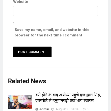
Website
Save my name, email, and website in this
browser for the next time I comment.
Related News
बरी होने के बाद अयोध्या पहुंचे बृजभूषण सिंह,
एयरपोर्ट से हनुमानगढ़ी तक भव्य स्वागत
admin
August 6, 2026
0