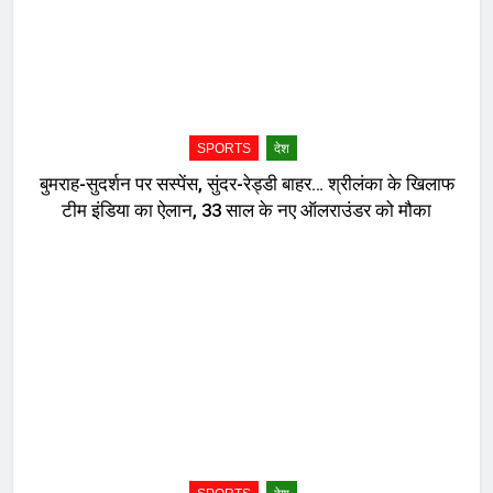
SPORTS
देश
बुमराह-सुदर्शन पर सस्पेंस, सुंदर-रेड्डी बाहर… श्रीलंका के खिलाफ
टीम इंडिया का ऐलान, 33 साल के नए ऑलराउंडर को मौका