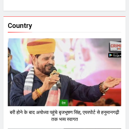
Country
देश
बरी होने के बाद अयोध्या पहुंचे बृजभूषण सिंह, एयरपोर्ट से हनुमानगढ़ी
तक भव्य स्वागत