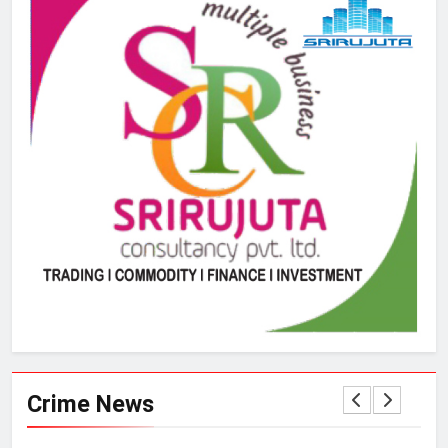
Crime News