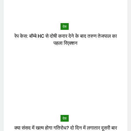
देश
रेप केस: बॉम्बे HC से दोषी करार देने के बाद तरुण तेजपाल का
पहला रिएक्शन
देश
क्या संसद में खत्म होगा गतिरोध? दो दिन में लगातार दूसरी बार