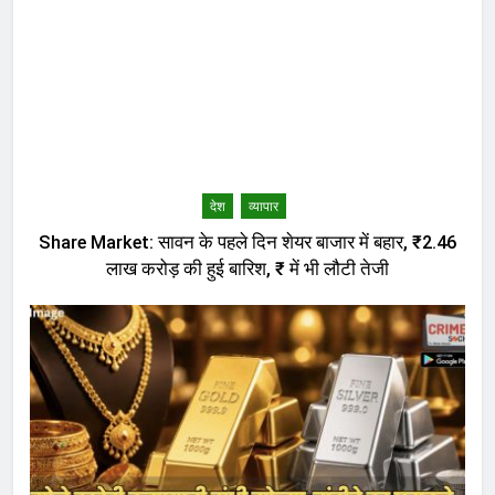
देश
व्यापार
Share Market: सावन के पहले दिन शेयर बाजार में बहार, ₹2.46
लाख करोड़ की हुई बारिश, ₹ में भी लौटी तेजी