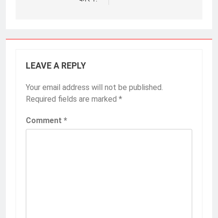
LEAVE A REPLY
Your email address will not be published.
Required fields are marked
*
Comment
*