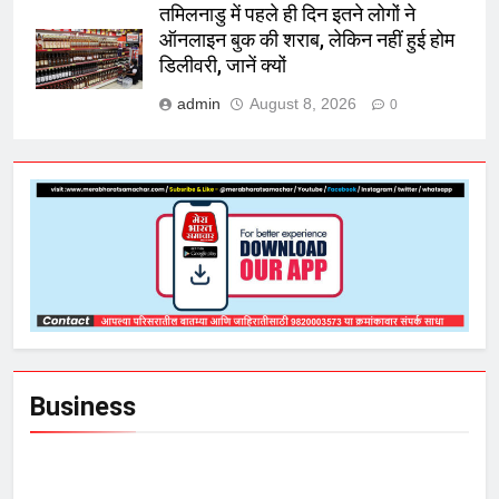
तमिलनाडु में पहले ही दिन इतने लोगों ने
ऑनलाइन बुक की शराब, लेकिन नहीं हुई होम
डिलीवरी, जानें क्यों
admin
August 8, 2026
0
Business