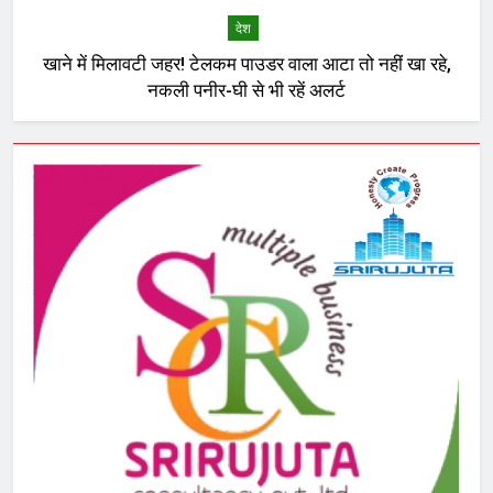
देश
खाने में मिलावटी जहर! टेलकम पाउडर वाला आटा तो नहीं खा रहे,
नकली पनीर-घी से भी रहें अलर्ट