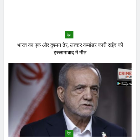
देश
भारत का एक और दुश्मन ढेर, लश्कर कमांडर कारी सईद की
इस्लामाबाद में मौत
देश