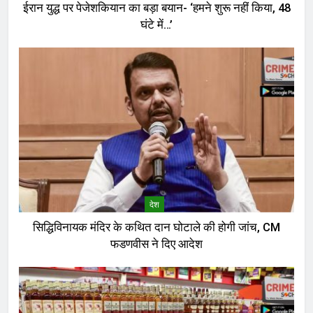
ईरान युद्ध पर पेजेशकियान का बड़ा बयान- ‘हमने शुरू नहीं किया, 48
घंटे में…’
देश
सिद्धिविनायक मंदिर के कथित दान घोटाले की होगी जांच, CM
फडणवीस ने दिए आदेश