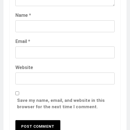
Name
*
Email
*
Website
Save my name, email, and website in this
browser for the next time I comment.