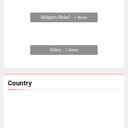
Religion/Belief
1
News
Video
1
News
Country