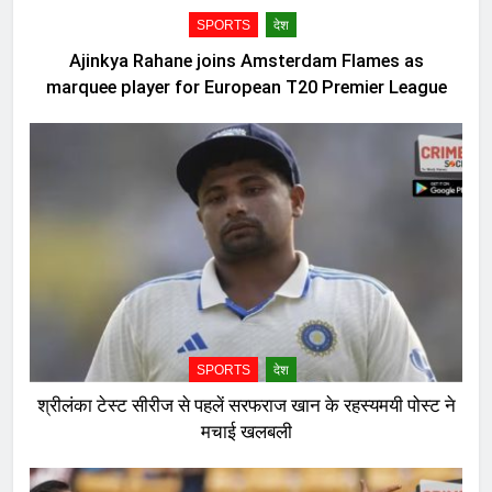
SPORTS
देश
Ajinkya Rahane joins Amsterdam Flames as
marquee player for European T20 Premier League
SPORTS
देश
श्रीलंका टेस्ट सीरीज से पहलें सरफराज खान के रहस्यमयी पोस्ट ने
मचाई खलबली