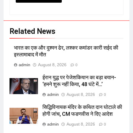
Related News
भारत का एक और दुश्मन ढेर, लश्कर कमांडर कारी सईद की
इस्लामाबाद में मौत
admin
August 8, 2026
0
ईरान युद्ध पर पेजेशकियान का बड़ा बयान-
‘हमने शुरू नहीं किया, 48 घंटे में…’
admin
August 8, 2026
0
सिद्धिविनायक मंदिर के कथित दान घोटाले की
होगी जांच, CM फडणवीस ने दिए आदेश
admin
August 8, 2026
0