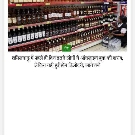
देश
तमिलनाडु में पहले ही दिन इतने लोगों ने ऑनलाइन बुक की शराब,
लेकिन नहीं हुई होम डिलीवरी, जानें क्यों