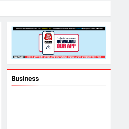
Business