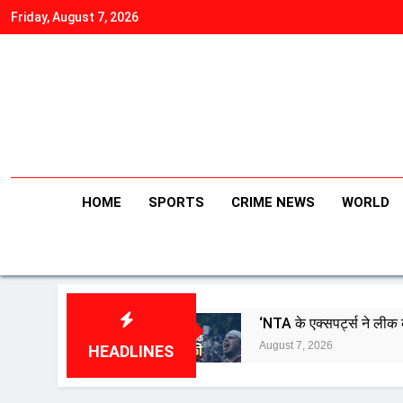
Skip
Friday, August 7, 2026
to
content
HOME
SPORTS
CRIME NEWS
WORLD
ान
‘NTA के एक्सपर्ट्स ने लीक कराया NEET-UG का पेपर’
August 7, 2026
HEADLINES