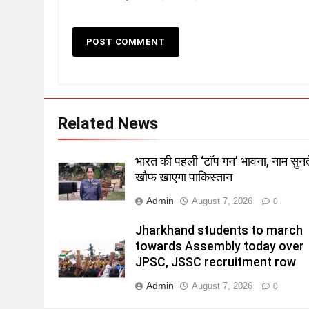
Related News
भारत की पहली ‘टॉप गन’ भावना, नाम सुनत
खौफ खाएगा पाकिस्तान
Admin
August 7, 2026
0
Jharkhand students to march
towards Assembly today over
JPSC, JSSC recruitment row
Admin
August 7, 2026
0