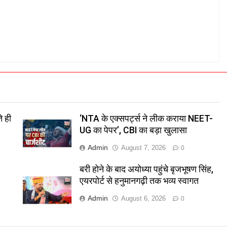
े ही
‘NTA के एक्सपर्ट्स ने लीक कराया NEET-
UG का पेपर’, CBI का बड़ा खुलासा
Admin
August 7, 2026
0
बरी होने के बाद अयोध्या पहुंचे बृजभूषण सिंह,
एयरपोर्ट से हनुमानगढ़ी तक भव्य स्वागत
Admin
August 6, 2026
0