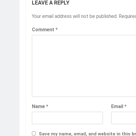
LEAVE A REPLY
Your email address will not be published.
Require
Comment
*
Name
*
Email
*
Save my name, email, and website in this b