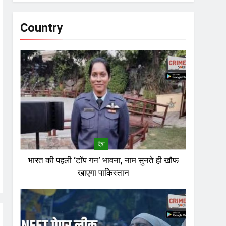
Country
देश
भारत की पहली ‘टॉप गन’ भावना, नाम सुनते ही खौफ
खाएगा पाकिस्तान