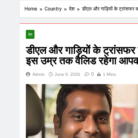
Home
Country
देश
डीएल और गाड़ियों के ट्रांसफर
देश
डीएल और गाड़ियों के ट्रांसफर
इस उम्र तक वैल‍िड रहेगा आप
0
Admin
June 9, 2026
1 Mins