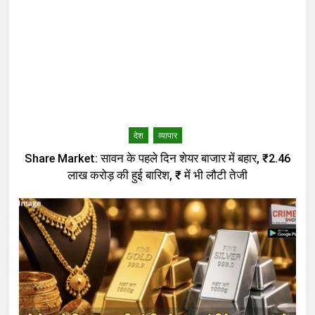
देश
व्यापार
Share Market: सावन के पहले दिन शेयर बाजार में बहार, ₹2.46
लाख करोड़ की हुई बारिश, ₹ में भी लौटी तेजी