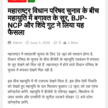
महाराष्ट्र विधान परिषद चुनाव के बीच
महायुति में बगावत के सुर, BJP-
NCP और शिंदे गुट ने लिया यह
फैसला
0
Admin
June 3, 2026
1 Mins
महाराष्ट्र में एमएलसी चुनाव के लिए 18 जून को मतदान होना है.
विधान परिषद के चुनाव के बीच बीजेपी के महायुति गठबंधन में बगावत
के सुर देखने को मिल रहे हैं. महाराष्ट्र में होने वाले विधान परिषद के
चुनाव में बगावत देखने मिल रही है.
इस बीच महायुति में भी टकराव देखने मिला है. इस बीच ऐसी स्थिति
को देखते हुए महायुति के दल मिलकर बुधवार (3 जून) को एक प्रेस
कॉन्फ्रेंस करेंगे. महायुति में बीजेपी से रविन्द्र चह्वाण, शिवसेना से
उदय सामंत और एनसीपी से सुनील तटकरे दोपहर 12 बजे प्रेस
कॉन्फ्रेंस करेंगे.