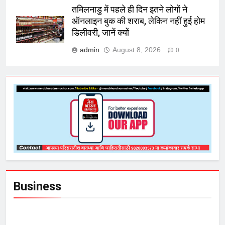
तमिलनाडु में पहले ही दिन इतने लोगों ने
ऑनलाइन बुक की शराब, लेकिन नहीं हुई होम
डिलीवरी, जानें क्यों
admin
August 8, 2026
0
Business