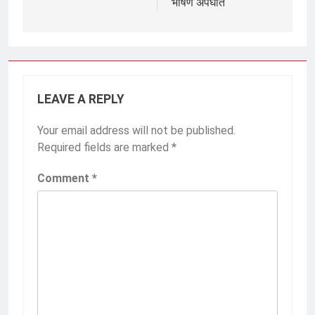
भीषण अपघात
LEAVE A REPLY
Your email address will not be published.
Required fields are marked
*
Comment
*