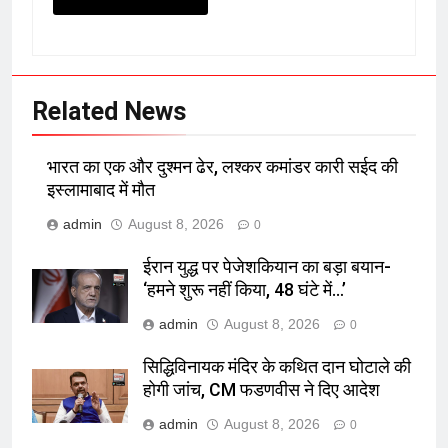
Related News
भारत का एक और दुश्मन ढेर, लश्कर कमांडर कारी सईद की
इस्लामाबाद में मौत
admin
August 8, 2026
0
ईरान युद्ध पर पेजेशकियान का बड़ा बयान-
‘हमने शुरू नहीं किया, 48 घंटे में…’
admin
August 8, 2026
0
सिद्धिविनायक मंदिर के कथित दान घोटाले की
होगी जांच, CM फडणवीस ने दिए आदेश
admin
August 8, 2026
0