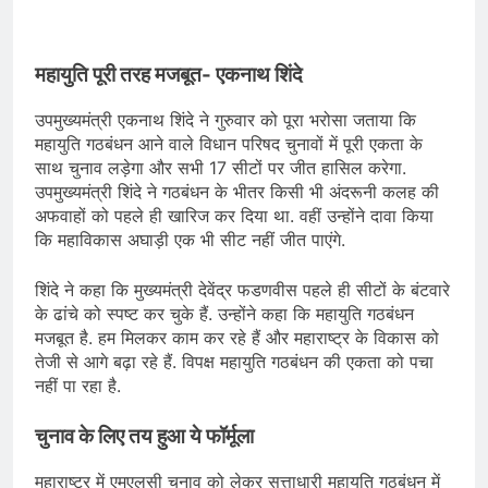
महायुति पूरी तरह मजबूत- एकनाथ शिंदे
उपमुख्यमंत्री एकनाथ शिंदे ने गुरुवार को पूरा भरोसा जताया कि
महायुति गठबंधन आने वाले विधान परिषद चुनावों में पूरी एकता के
साथ चुनाव लड़ेगा और सभी 17 सीटों पर जीत हासिल करेगा.
उपमुख्यमंत्री शिंदे ने गठबंधन के भीतर किसी भी अंदरूनी कलह की
अफवाहों को पहले ही खारिज कर दिया था. वहीं उन्होंने दावा किया
कि महाविकास अघाड़ी एक भी सीट नहीं जीत पाएंगे.
शिंदे ने कहा कि मुख्यमंत्री देवेंद्र फडणवीस पहले ही सीटों के बंटवारे
के ढांचे को स्पष्ट कर चुके हैं. उन्होंने कहा कि महायुति गठबंधन
मजबूत है. हम मिलकर काम कर रहे हैं और महाराष्ट्र के विकास को
तेजी से आगे बढ़ा रहे हैं. विपक्ष महायुति गठबंधन की एकता को पचा
नहीं पा रहा है.
चुनाव के लिए तय हुआ ये फॉर्मूला
महाराष्ट्र में एमएलसी चुनाव को लेकर सत्ताधारी महायुति गठबंधन में