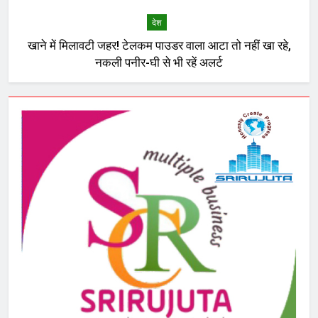
देश
खाने में मिलावटी जहर! टेलकम पाउडर वाला आटा तो नहीं खा रहे,
नकली पनीर-घी से भी रहें अलर्ट