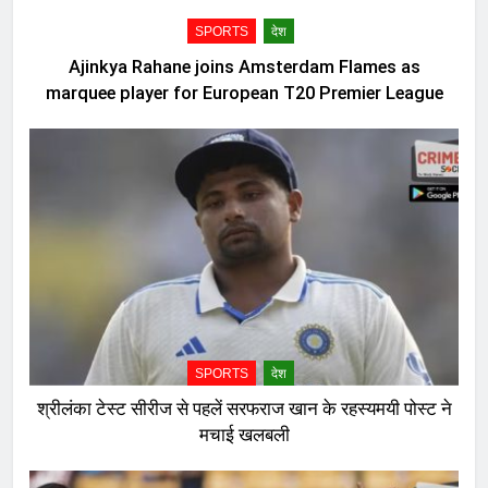
SPORTS
देश
Ajinkya Rahane joins Amsterdam Flames as
marquee player for European T20 Premier League
SPORTS
देश
श्रीलंका टेस्ट सीरीज से पहलें सरफराज खान के रहस्यमयी पोस्ट ने
मचाई खलबली