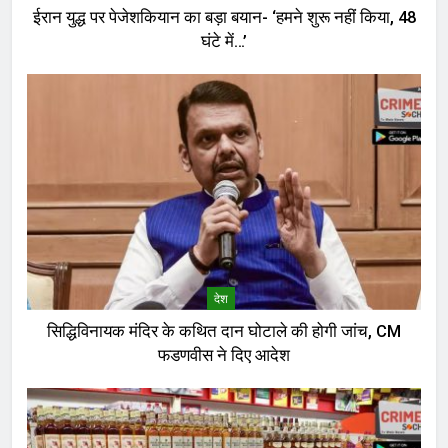
ईरान युद्ध पर पेजेशकियान का बड़ा बयान- ‘हमने शुरू नहीं किया, 48
घंटे में…’
देश
सिद्धिविनायक मंदिर के कथित दान घोटाले की होगी जांच, CM
फडणवीस ने दिए आदेश