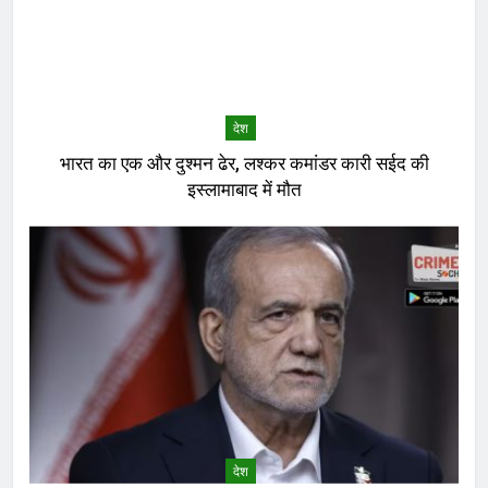
देश
भारत का एक और दुश्मन ढेर, लश्कर कमांडर कारी सईद की
इस्लामाबाद में मौत
देश