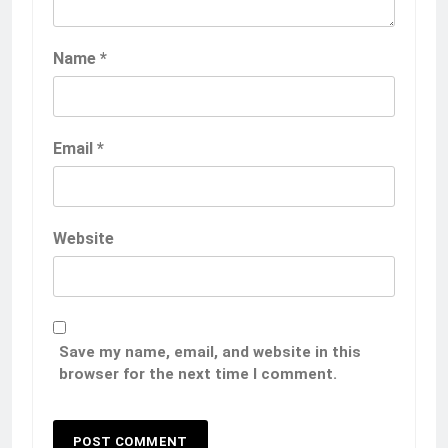
Name
*
Email
*
Website
Save my name, email, and website in this
browser for the next time I comment.