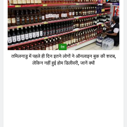
देश
तमिलनाडु में पहले ही दिन इतने लोगों ने ऑनलाइन बुक की शराब,
लेकिन नहीं हुई होम डिलीवरी, जानें क्यों