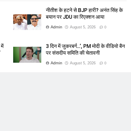
नीतीश के हटने से BJP हारी? अनंत सिंह के
बयान पर JDU का रिएक्शन आया
Admin
August 5, 2026
0
ें
3 दिन में जुकरबर्ग…’, PM मोदी के वीडियो बैन
’
पर संसदीय समिति की चेतावनी
Admin
August 5, 2026
0