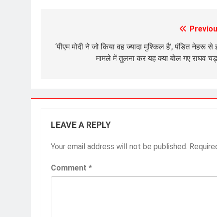
Previou
Post
navigation
‘पीएम मोदी ने जो किया वह ज्यादा मुश्किल है’, पंडित नेहरू से
मामले में तुलना कर यह क्या बोल गए राघव चड
LEAVE A REPLY
Your email address will not be published.
Require
Comment
*