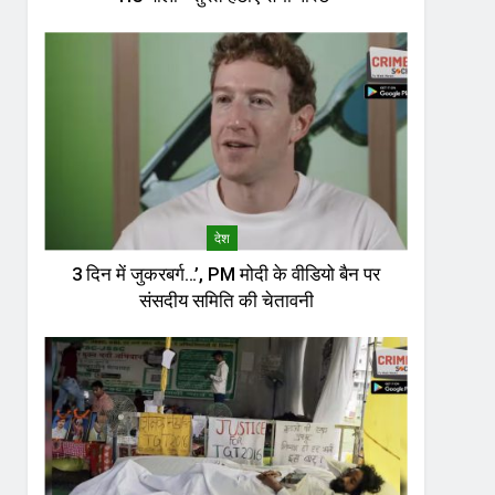
देश
3 दिन में जुकरबर्ग…’, PM मोदी के वीडियो बैन पर
संसदीय समिति की चेतावनी