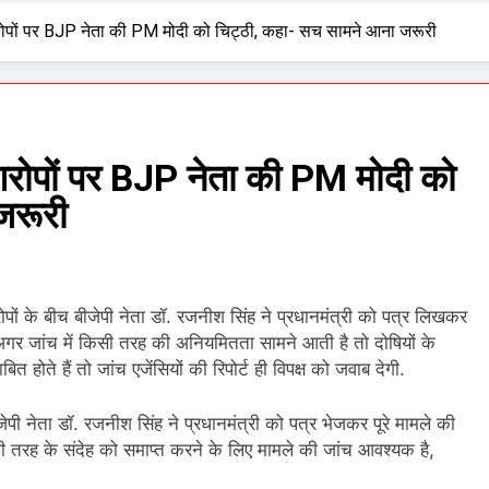
े आरोपों पर BJP नेता की PM मोदी को चिट्ठी, कहा- सच सामने आना जरूरी
े आरोपों पर BJP नेता की PM मोदी को
जरूरी
आरोपों के बीच बीजेपी नेता डॉ. रजनीश सिंह ने प्रधानमंत्री को पत्र लिखकर
 अगर जांच में किसी तरह की अनियमितता सामने आती है तो दोषियों के
ोते हैं तो जांच एजेंसियों की रिपोर्ट ही विपक्ष को जवाब देगी.
ीजेपी नेता डॉ. रजनीश सिंह ने प्रधानमंत्री को पत्र भेजकर पूरे मामले की
भी तरह के संदेह को समाप्त करने के लिए मामले की जांच आवश्यक है,