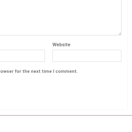
Website
rowser for the next time I comment.