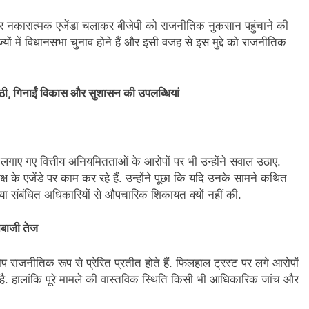
तार नकारात्मक एजेंडा चलाकर बीजेपी को राजनीतिक नुकसान पहुंचाने की
ज्यों में विधानसभा चुनाव होने हैं और इसी वजह से इस मुद्दे को राजनीतिक
ठी, गिनाईं विकास और सुशासन की उपलब्धियां
वारा लगाए गए वित्तीय अनियमितताओं के आरोपों पर भी उन्होंने सवाल उठाए.
ष के एजेंडे पर काम कर रहे हैं. उन्होंने पूछा कि यदि उनके सामने कथित
्री या संबंधित अधिकारियों से औपचारिक शिकायत क्यों नहीं की.
नबाजी तेज
राजनीतिक रूप से प्रेरित प्रतीत होते हैं. फिलहाल ट्रस्ट पर लगे आरोपों
. हालांकि पूरे मामले की वास्तविक स्थिति किसी भी आधिकारिक जांच और