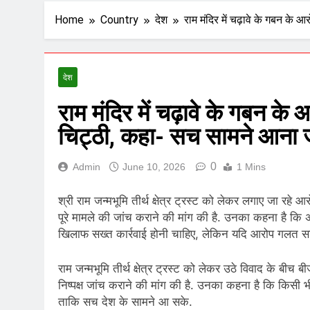
Home
Country
देश
राम मंदिर में चढ़ावे के गबन क
देश
राम मंदिर में चढ़ावे के गबन क
चिट्ठी, कहा- सच सामने आना 
0
Admin
June 10, 2026
1 Mins
श्री राम जन्मभूमि तीर्थ क्षेत्र ट्रस्ट को लेकर लगाए जा रहे 
पूरे मामले की जांच कराने की मांग की है. उनका कहना है कि
खिलाफ सख्त कार्रवाई होनी चाहिए, लेकिन यदि आरोप गलत साबित ह
राम जन्मभूमि तीर्थ क्षेत्र ट्रस्ट को लेकर उठे विवाद के बीच ब
निष्पक्ष जांच कराने की मांग की है. उनका कहना है कि किसी 
ताकि सच देश के सामने आ सके.