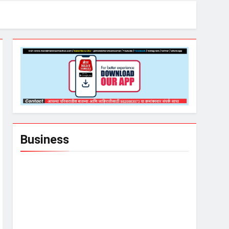
Business