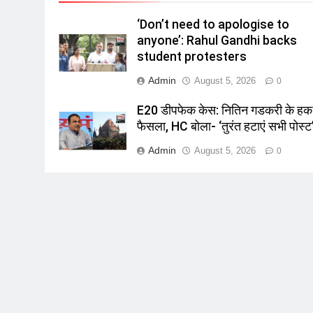
‘Don’t need to apologise to
anyone’: Rahul Gandhi backs
student protesters
Admin
August 5, 2026
0
E20 डीपफेक केस: नितिन गडकरी के हक म
फैसला, HC बोला- ‘तुरंत हटाएं सभी पोस्ट
Admin
August 5, 2026
0