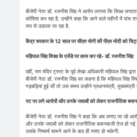
बीजेपी नेता डॉ. रजनीश सिंह ने आरोप लगाया कि विपक्ष लगा
कोशिश कर रहा है. उन्होंने कहा कि आने वाले महीनों में पांच रा
रूप से उछाला जा रहा है.
केंद्र सरकार के 12 साल पर सीएम योगी की पीएम मोदी को चिट्
महिपाल सिंह विपक्ष के एजेंडे पर काम कर रहे- डॉ. रजनीश सिंह
वहीं, राम मंदिर ट्रस्ट के पूर्व लेखा अधिकारी महिपाल सिंह द्
बीजेपी नेता डॉ. रजनीश सिंह का कहना है कि महिपाल सिंह विपक्
गड़बड़ियां हुई थीं तो उस समय उन्होंने प्रधानमंत्री, मुख्यमंत
स्ट पर लगे आरोपों और उनके जवाबों को लेकर राजनीतिक बया
बीजेपी नेता डॉ. रजनीश सिंह ने कहा कि अब लगाए जा रहे आरोप 
और उनके जवाबों को लेकर राजनीतिक बयानबाजी तेज हो गई है
उसके निष्कर्ष सामने आने के बाद ही स्पष्ट हो सकेगी.