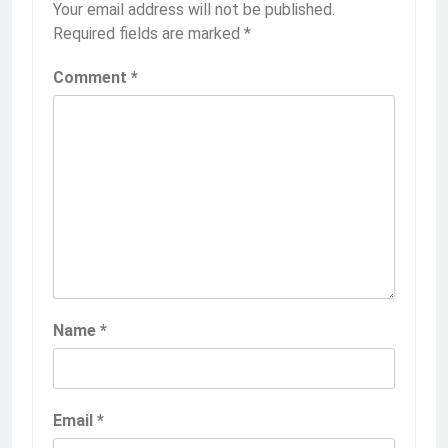
Your email address will not be published.
Required fields are marked
*
Comment
*
Name
*
Email
*