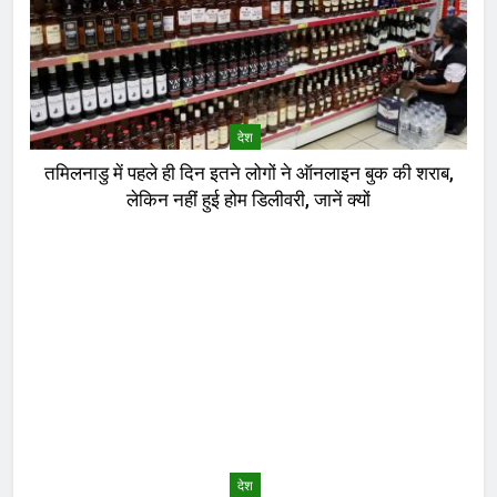
देश
तमिलनाडु में पहले ही दिन इतने लोगों ने ऑनलाइन बुक की शराब,
लेकिन नहीं हुई होम डिलीवरी, जानें क्यों
देश