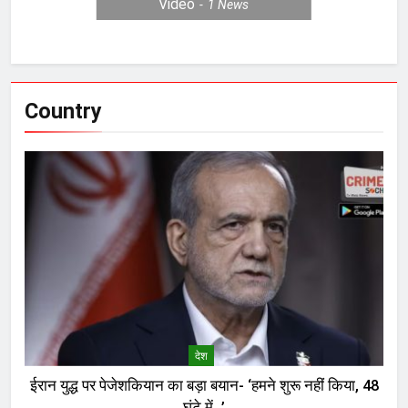
Video
1
News
Country
देश
ईरान युद्ध पर पेजेशकियान का बड़ा बयान- ‘हमने शुरू नहीं किया, 48
घंटे में…’