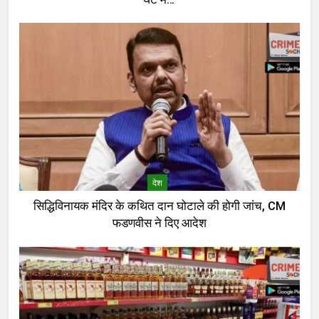
देश
सिद्धिविनायक मंदिर के कथित दान घोटाले की होगी जांच, CM
फडणवीस ने दिए आदेश