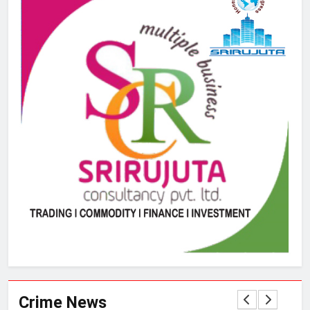
Crime News