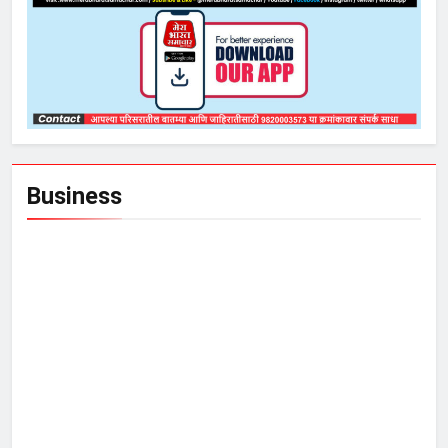
Business