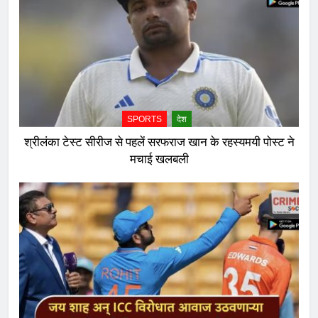
SPORTS
देश
श्रीलंका टेस्ट सीरीज से पहलें सरफराज खान के रहस्यमयी पोस्ट ने
मचाई खलबली