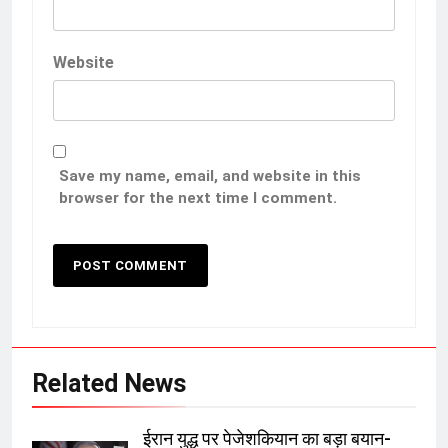
Website
Save my name, email, and website in this
browser for the next time I comment.
Related News
ईरान युद्ध पर पेजेशकियान का बड़ा बयान-