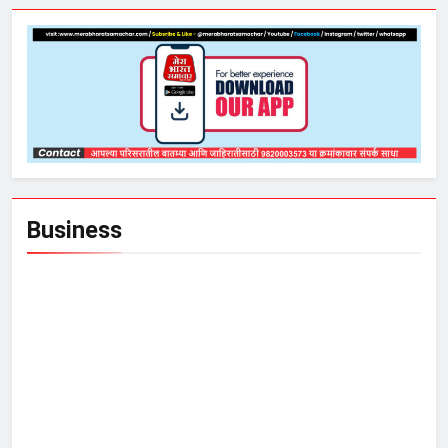
Business