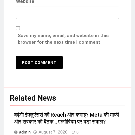
Website
Save my name, email, and website in this
browser for the next time I comment.
Related News
बढ़ेगी इंफ्लुएंसर्स की Reach और कमाई? Meta की माफी
और सरकार की बैठक… एल्गोरिदम पर बड़ा सवाल?
admin
August 7, 2026
0