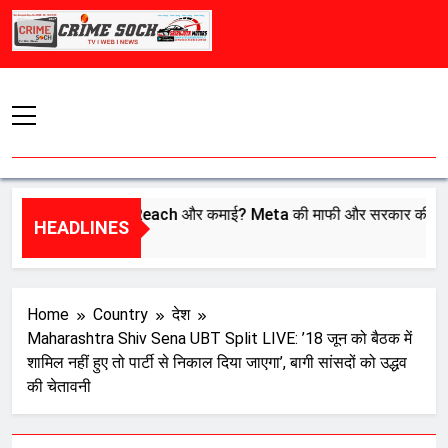
Skip
to
content
ढ़ेगी इंफ्लुएंसर्स की Reach और कमाई? Meta की माफी और सरकार की बैठक… 
HEADLINES
ugust 7, 2026
Home
Country
देश
Maharashtra Shiv Sena UBT Split LIVE: ’18 जून को बैठक में
शामिल नहीं हुए तो पार्टी से निकाल दिया जाएगा’, बागी सांसदों को उद्धव
की चेतावनी