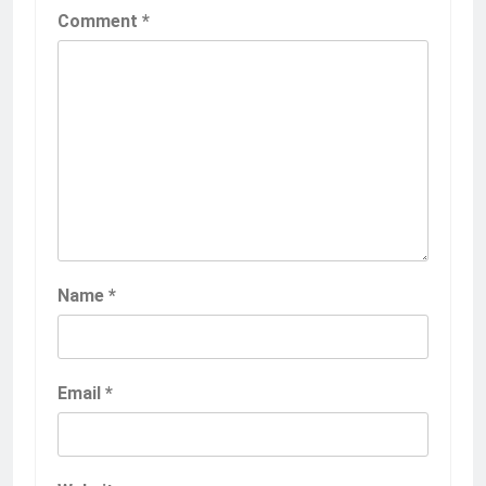
Comment
*
Name
*
Email
*