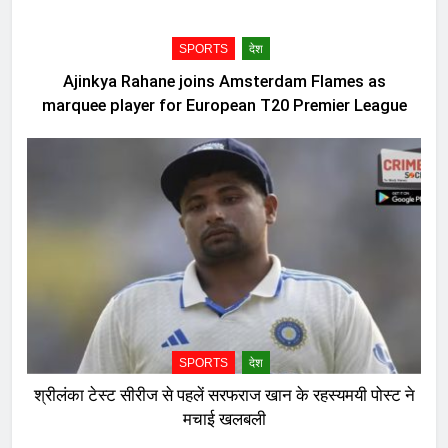
SPORTS
देश
Ajinkya Rahane joins Amsterdam Flames as
marquee player for European T20 Premier League
SPORTS
देश
श्रीलंका टेस्ट सीरीज से पहलें सरफराज खान के रहस्यमयी पोस्ट ने
मचाई खलबली