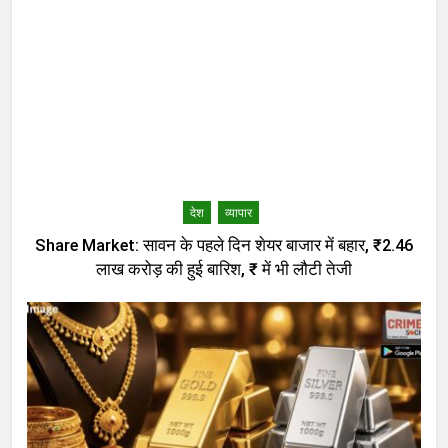
देश
व्यापार
Share Market: सावन के पहले दिन शेयर बाजार में बहार, ₹2.46
लाख करोड़ की हुई बारिश, ₹ में भी लौटी तेजी