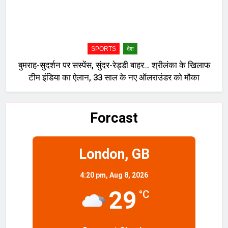
SPORTS
देश
बुमराह-सुदर्शन पर सस्पेंस, सुंदर-रेड्डी बाहर… श्रीलंका के खिलाफ
टीम इंडिया का ऐलान, 33 साल के नए ऑलराउंडर को मौका
Forcast
London, GB
4:20 pm,
Aug 8, 2026
29
°C