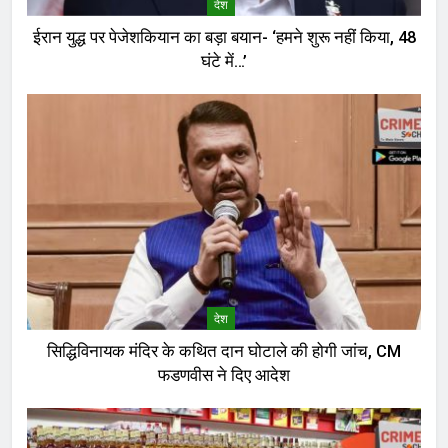
देश
ईरान युद्ध पर पेजेशकियान का बड़ा बयान- ‘हमने शुरू नहीं किया, 48
घंटे में…’
देश
सिद्धिविनायक मंदिर के कथित दान घोटाले की होगी जांच, CM
फडणवीस ने दिए आदेश