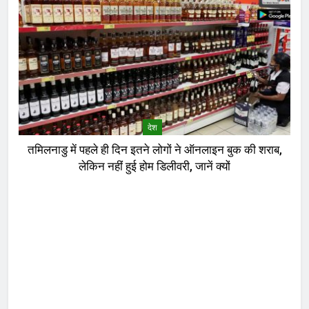
देश
तमिलनाडु में पहले ही दिन इतने लोगों ने ऑनलाइन बुक की शराब,
लेकिन नहीं हुई होम डिलीवरी, जानें क्यों