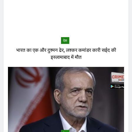
देश
भारत का एक और दुश्मन ढेर, लश्कर कमांडर कारी सईद की
इस्लामाबाद में मौत