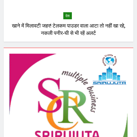
देश
खाने में मिलावटी जहर! टेलकम पाउडर वाला आटा तो नहीं खा रहे,
नकली पनीर-घी से भी रहें अलर्ट