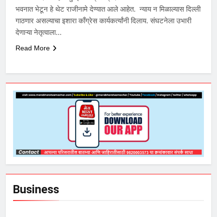
भवनात भेटून हे थेट राजीनामे देण्यात आले आहेत. न्याय न मिळाल्यास दिल्ली
गाठणार असल्याचा इशारा काँग्रेस कार्यकर्त्यांनी दिलाय. संघटनेला उभारी
देणाऱ्या नेतृत्वाला…
Read More
Business