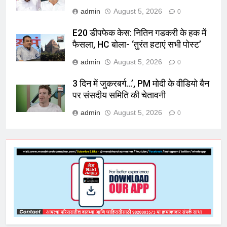
admin
August 5, 2026
0
E20 डीपफेक केस: नितिन गडकरी के हक में
फैसला, HC बोला- ‘तुरंत हटाएं सभी पोस्ट’
admin
August 5, 2026
0
3 दिन में जुकरबर्ग…’, PM मोदी के वीडियो बैन
पर संसदीय समिति की चेतावनी
admin
August 5, 2026
0