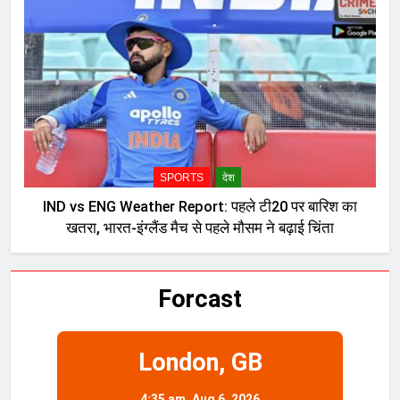
SPORTS
देश
IND vs ENG Weather Report: पहले टी20 पर बारिश का
खतरा, भारत-इंग्लैंड मैच से पहले मौसम ने बढ़ाई चिंता
Forcast
London, GB
4:35 am,
Aug 6, 2026