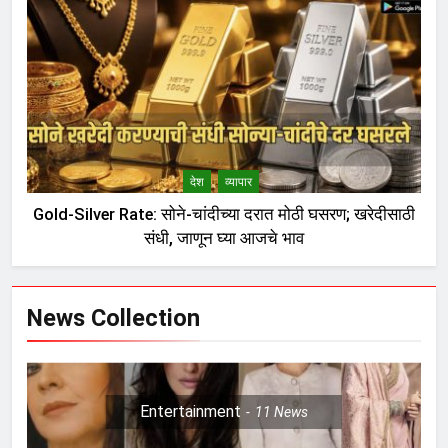
देश
व्यापार
Gold-Silver Rate: सोने-चांदीच्या दरात मोठी घसरण; खरेदीसाठी
संधी, जाणून घ्या आजचे भाव
News Collection
Entertainment
11
News