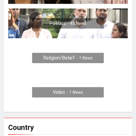
Politics
45
News
Religion/Belief
1
News
Video
1
News
Country