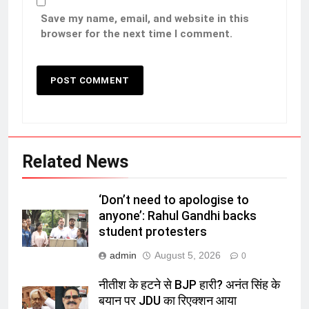
Save my name, email, and website in this
browser for the next time I comment.
Related News
‘Don’t need to apologise to
anyone’: Rahul Gandhi backs
student protesters
admin
August 5, 2026
0
नीतीश के हटने से BJP हारी? अनंत सिंह के
बयान पर JDU का रिएक्शन आया