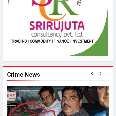
Crime News