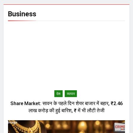
Business
देश
व्यापार
Share Market: सावन के पहले दिन शेयर बाजार में बहार, ₹2.46
लाख करोड़ की हुई बारिश, ₹ में भी लौटी तेजी