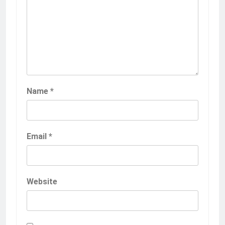
Name
*
Email
*
Website