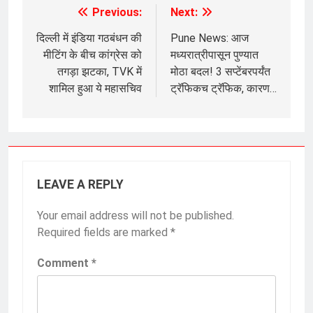
Previous:
Next:
Post
navigation
दिल्ली में इंडिया गठबंधन की
Pune News: आज
मीटिंग के बीच कांग्रेस को
मध्यरात्रीपासून पुण्यात
तगड़ा झटका, TVK में
मोठा बदल! 3 सप्टेंबरपर्यंत
शामिल हुआ ये महासचिव
ट्रॅफिकच ट्रॅफिक, कारण…
LEAVE A REPLY
Your email address will not be published.
Required fields are marked
*
Comment
*