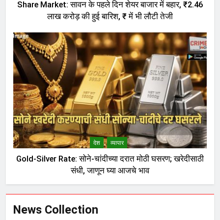
Share Market: सावन के पहले दिन शेयर बाजार में बहार, ₹2.46
लाख करोड़ की हुई बारिश, ₹ में भी लौटी तेजी
देश
व्यापार
Gold-Silver Rate: सोने-चांदीच्या दरात मोठी घसरण; खरेदीसाठी
संधी, जाणून घ्या आजचे भाव
News Collection