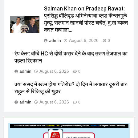
Salman Khan on Pradeep Rawat:
प्रसिद्ध बॉलिवूड अभिनेत्याचा ब्लड कॅन्सरमुळे
मृत्यू; सलमान खानची पोस्ट चर्चेत, दु:ख व्यक्त
करत म्हणाला…
admin
August 6, 2026
0
रेप केस: बॉम्बे HC से दोषी करार देने के बाद तरुण तेजपाल का
पहला रिएक्शन
admin
August 6, 2026
0
क्या संसद में खत्म होगा गतिरोध? दो दिन में लगातार दूसरी बार
राहुल से रिजिजू की गुहार
admin
August 6, 2026
0