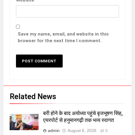
Save my name, email, and website in this
browser for the next time I comment.
Related News
बरी होने के बाद अयोध्या पहुंचे बृजभूषण सिंह,
एयरपोर्ट से हनुमानगढ़ी तक भव्य स्वागत
admin
August 6, 2026
0