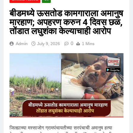
बीडमध्ये ऊसतोड कामगाराला अमानुष
मारहाण; अपहरण करुन 4 दिवस छळ,
तोंडात लघुशंका केल्याचाही आरोप
0
Admin
July 9, 2026
1 Mins
जिल्ह्याच्या मस्साजोग ग्रामपंचायतीच्या सरपंचाची अमानुष हत्या