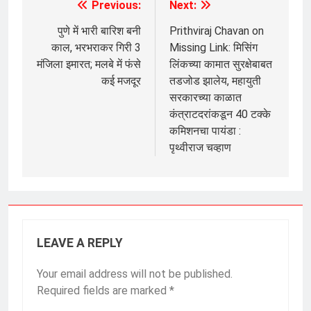
Previous:
Next:
Post
navigation
पुणे में भारी बारिश बनी
Prithviraj Chavan on
काल, भरभराकर गिरी 3
Missing Link: मिसिंग
मंजिला इमारत; मलबे में फंसे
लिंकच्या कामात सुरक्षेबाबत
कई मजदूर
तडजोड झालेय, महायुती
सरकारच्या काळात
कंत्राटदरांकडून 40 टक्के
कमिशनचा पायंडा :
पृथ्वीराज चव्हाण
LEAVE A REPLY
Your email address will not be published.
Required fields are marked
*