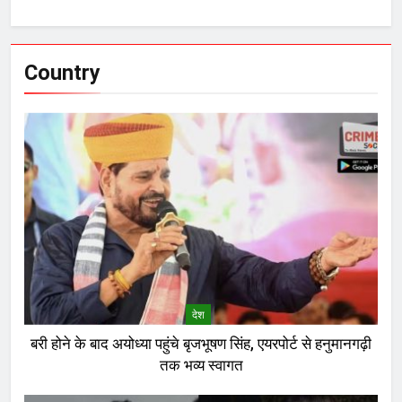
Country
देश
बरी होने के बाद अयोध्या पहुंचे बृजभूषण सिंह, एयरपोर्ट से हनुमानगढ़ी
तक भव्य स्वागत