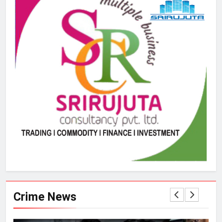
Crime News