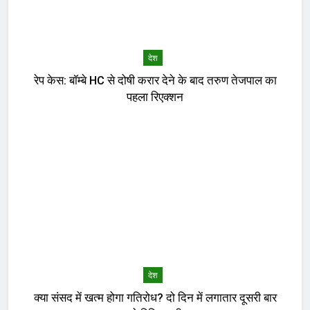
देश
रेप केस: बॉम्बे HC से दोषी करार देने के बाद तरुण तेजपाल का
पहला रिएक्शन
देश
क्या संसद में खत्म होगा गतिरोध? दो दिन में लगातार दूसरी बार