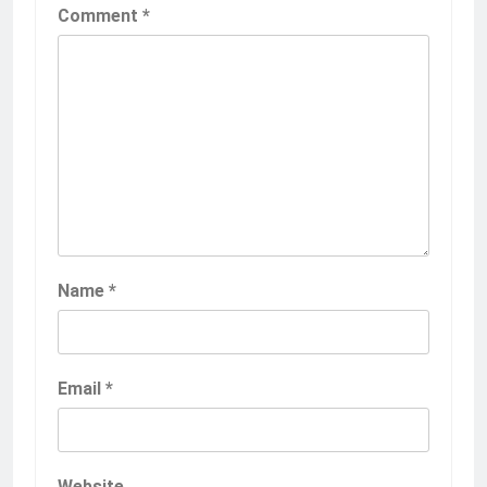
Comment
*
Name
*
Email
*
Website