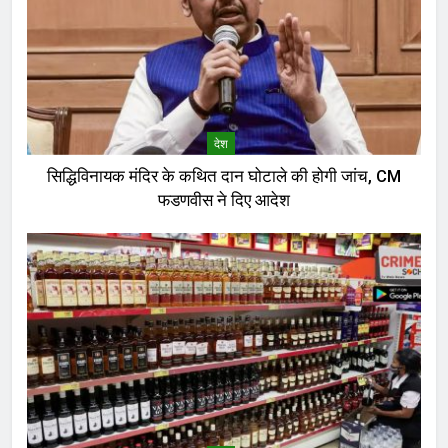
देश
सिद्धिविनायक मंदिर के कथित दान घोटाले की होगी जांच, CM
फडणवीस ने दिए आदेश