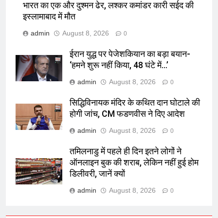
भारत का एक और दुश्मन ढेर, लश्कर कमांडर कारी सईद की
इस्लामाबाद में मौत
admin
August 8, 2026
0
ईरान युद्ध पर पेजेशकियान का बड़ा बयान-
‘हमने शुरू नहीं किया, 48 घंटे में…’
admin
August 8, 2026
0
सिद्धिविनायक मंदिर के कथित दान घोटाले की
होगी जांच, CM फडणवीस ने दिए आदेश
admin
August 8, 2026
0
तमिलनाडु में पहले ही दिन इतने लोगों ने
ऑनलाइन बुक की शराब, लेकिन नहीं हुई होम
डिलीवरी, जानें क्यों
admin
August 8, 2026
0