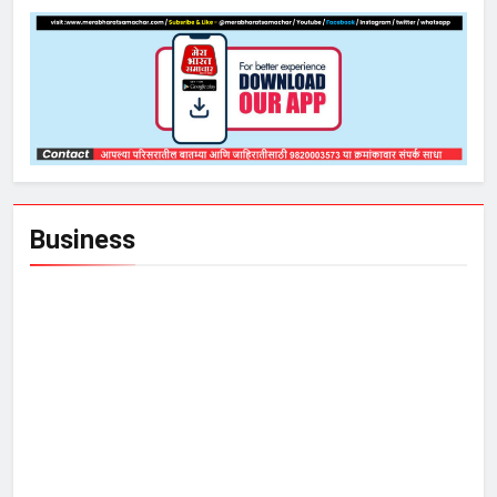
Business