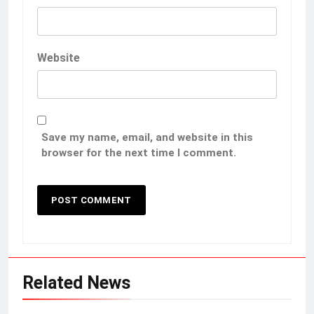
Website
Save my name, email, and website in this
browser for the next time I comment.
Related News