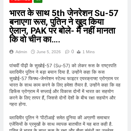
भारत के साथ 5th जेनरेशन Su-57
बनाएगा रूस, पुतिन ने खुद किया
ऐलान, PAK पर बोले- मैं नहीं मानता
कि वो चीन का….
0
Admin
June 5, 2026
1 Mins
पांचवीं पीढ़ी के सुखोई-57 (Su-57) को लेकर रूस के राष्ट्रपति
व्लादिमीर पुतिन ने बड़ा बयान दिया है. उन्होंने कहा कि रूस
सुखोई-57 फिफ्थ-जेनरेशन स्टेल्थ फाइटर एयरक्राफ्ट प्रोग्राम पर
भारत के साथ काम करने के लिए हमेशा तैयार है. उन्होंने कहा कि वह
डिफेंस प्रोग्राम में सप्लाई और विकास दोनों में भारत का सहयोग
करने के लिए तत्पर हैं, जिससे दोनों देशों के बीच रक्षा सहयोग और
गहरा होगा.
व्लादिमीर पुतिन ने ‘पीटीआई’ समेत दुनिया की अग्रणी समाचार
एजेंसियों के प्रमुखों के साथ व्यापक बातचीत में यह बात कही है.
पुतिन ने भारत के साथ रूस के रक्षा और सैन्य संबंधों का उल्लेख