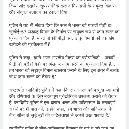
किया और ब्रह्मोस सुपरसोनिक क्रूज मिसाइलों के संयुक्त विकास
और संयुक्त उत्पादन का हवाला दिया.
पुतिन ने यह भी संकेत दिया कि रूस ने भारत को पांचवीं पीढ़ी के
सुखोई-57 लड़ाकू विमान के निर्माण पर संयुक्त रूप से काम करने का
प्रस्ताव दिया है. भारत पांचवीं पीढ़ी के लड़ाकू विमानों की एक खेप
खरीदने की प्रक्रिया में है.
पुतिन ने कहा, ‘हमने अपने भारतीय मित्रों को प्रौद्योगिकी… पांचवीं
पीढ़ी की प्रौद्योगिकी पर मिलकर काम करने का प्रस्ताव दिया है…
हम भारत को लड़ाकू विमान उपलब्ध कराने के लिए इस क्षेत्र में उसके
साथ काम करने को तैयार हैं.’
राष्ट्रपति व्लादिमीर पुतिन ने कहा कि रूस भारत को प्रमुख रक्षा मंचों
और हथियारों के लिए महत्वपूर्ण प्रौद्योगिकी उपलब्ध कराने को तैयार
है. व्लादिमीर पुतिन ने इस दौरान भारत और पाकिस्तान के तनावपूर्ण
संबंधों पर भी बात की. उन्होंने कहा, ‘हम भारत और पाकिस्तान के
बीच सीमा से जुड़े मुद्दों की जटिलताओं से अच्छी तरह अवगत हैं.’
व्लादिमीर पुतिन ने चीन-पाकिस्तान मित्रता के बारे में पूछे जाने पर