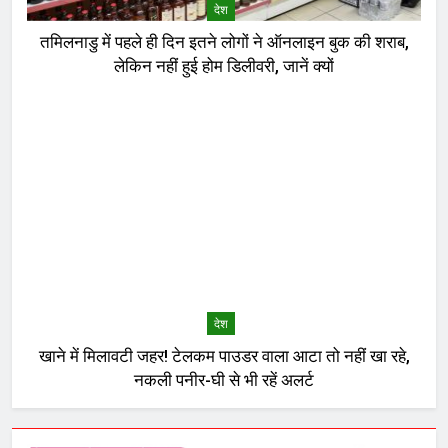
देश
तमिलनाडु में पहले ही दिन इतने लोगों ने ऑनलाइन बुक की शराब,
लेकिन नहीं हुई होम डिलीवरी, जानें क्यों
देश
खाने में मिलावटी जहर! टेलकम पाउडर वाला आटा तो नहीं खा रहे,
नकली पनीर-घी से भी रहें अलर्ट