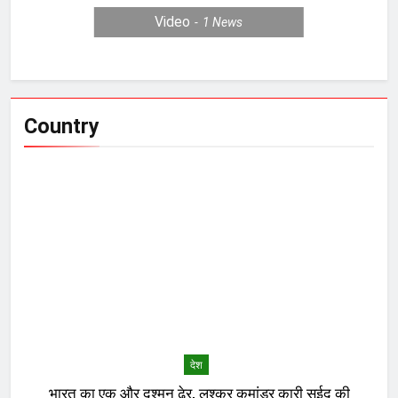
Video
1
News
Country
देश
भारत का एक और दुश्मन ढेर, लश्कर कमांडर कारी सईद की