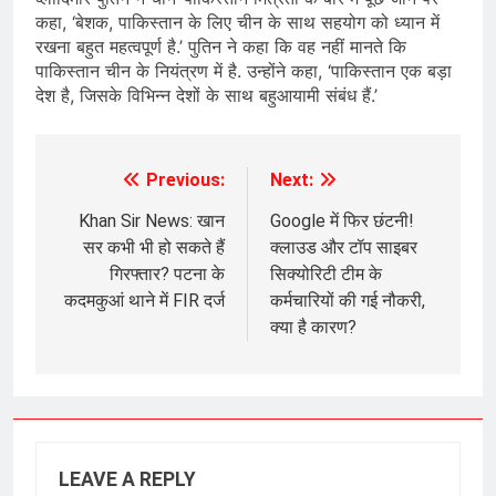
कहा, ‘बेशक, पाकिस्तान के लिए चीन के साथ सहयोग को ध्यान में
रखना बहुत महत्वपूर्ण है.’ पुतिन ने कहा कि वह नहीं मानते कि
पाकिस्तान चीन के नियंत्रण में है. उन्होंने कहा, ‘पाकिस्तान एक बड़ा
देश है, जिसके विभिन्न देशों के साथ बहुआयामी संबंध हैं.’
Previous:
Next:
Post
navigation
Khan Sir News: खान
Google में फिर छंटनी!
सर कभी भी हो सकते हैं
क्लाउड और टॉप साइबर
गिरफ्तार? पटना के
सिक्योरिटी टीम के
कदमकुआं थाने में FIR दर्ज
कर्मचारियों की गई नौकरी,
क्या है कारण?
LEAVE A REPLY