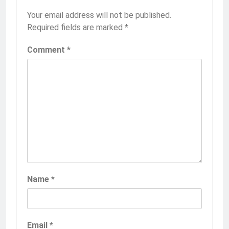
Your email address will not be published.
Required fields are marked
*
Comment
*
Name
*
Email
*