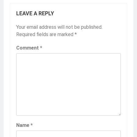
LEAVE A REPLY
Your email address will not be published.
Required fields are marked
*
Comment
*
Name
*