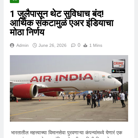
1 जुलैपासून थेट सुविधाच बंद!
आर्थिक संकटामुळं एअर इंडियाचा
मोठा निर्णय
0
Admin
June 26, 2026
1 Mins
भारतातील महत्त्वाच्या विमानसेवा पुरवणाऱ्या कंपन्यांमध्ये येणारं एक