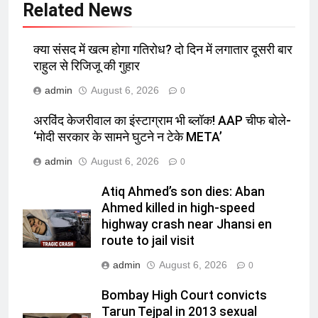
Related News
क्या संसद में खत्म होगा गतिरोध? दो दिन में लगातार दूसरी बार
राहुल से रिजिजू की गुहार
admin
August 6, 2026
0
अरविंद केजरीवाल का इंस्टाग्राम भी ब्लॉक! AAP चीफ बोले-
‘मोदी सरकार के सामने घुटने न टेके META’
admin
August 6, 2026
0
Atiq Ahmed’s son dies: Aban
Ahmed killed in high-speed
highway crash near Jhansi en
route to jail visit
admin
August 6, 2026
0
Bombay High Court convicts
Tarun Tejpal in 2013 sexual