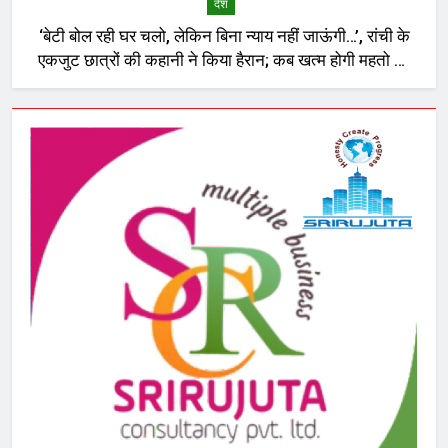
देश
‘बेटी बोल रही घर चलो, लेकिन बिना न्याय नहीं जाऊंगी…’, रांची के
एकजुट छात्रों की कहानी ने किया हैरान; कब खत्म होगी महतो की
भूख-हड़ताल?