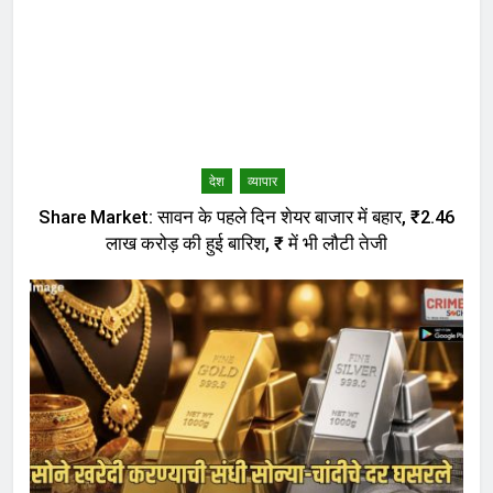
देश
व्यापार
Share Market: सावन के पहले दिन शेयर बाजार में बहार, ₹2.46
लाख करोड़ की हुई बारिश, ₹ में भी लौटी तेजी