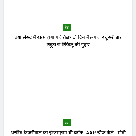
देश
क्या संसद में खत्म होगा गतिरोध? दो दिन में लगातार दूसरी बार
राहुल से रिजिजू की गुहार
देश
अरविंद केजरीवाल का इंस्टाग्राम भी ब्लॉक! AAP चीफ बोले- ‘मोदी