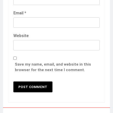
Email
*
Website
Save my name, email, and website in this
browser for the next time I comment.