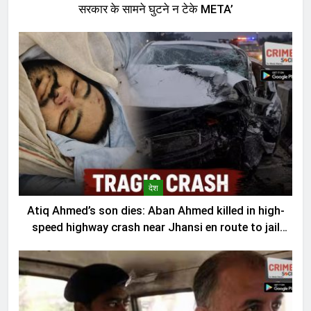
सरकार के सामने घुटने न टेके META’
देश
Atiq Ahmed’s son dies: Aban Ahmed killed in high-
speed highway crash near Jhansi en route to jail
visit