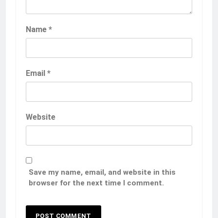
Name
*
Email
*
Website
Save my name, email, and website in this
browser for the next time I comment.