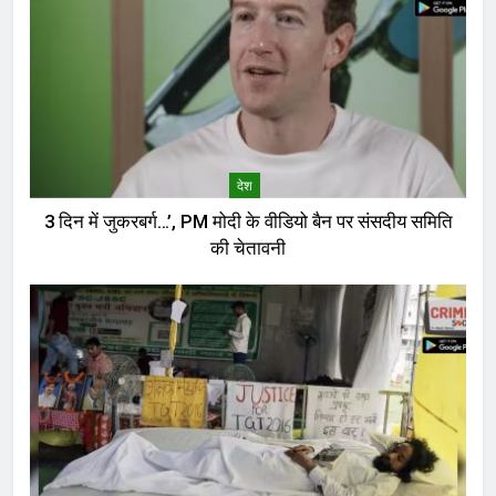
देश
3 दिन में जुकरबर्ग…’, PM मोदी के वीडियो बैन पर संसदीय समिति
की चेतावनी