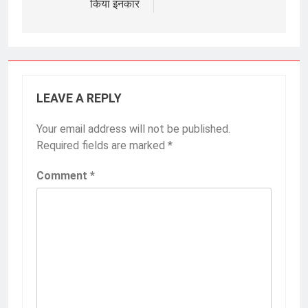
किया इनकार
LEAVE A REPLY
Your email address will not be published.
Required fields are marked
*
Comment
*