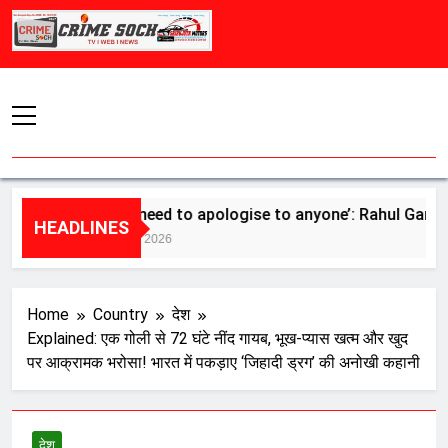
Skip
to
content
‘Don’t need to apologise to anyone’: Rahul Gandhi bac
HEADLINES
August 5, 2026
Home
Country
देश
Explained: एक गोली से 72 घंटे नींद गायब, भूख-प्यास खत्म और खुद
पर आक्रामक भरोसा! भारत में पकड़ाए ‘जिहादी ड्रग’ की अनोखी कहानी
देश