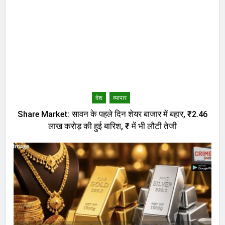
देश
व्यापार
Share Market: सावन के पहले दिन शेयर बाजार में बहार, ₹2.46
लाख करोड़ की हुई बारिश, ₹ में भी लौटी तेजी