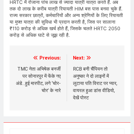
HRTC में रोजाना पांच लाख से ज्यादा यात्री यात्रा करते हैं. अब
तक दो लाख के करीब यात्री रियायती HIM बस पास बनवा चुके हैं.
राज्य सरकार छात्रों, कर्मचारियों और अन्य श्रेणियों के लिए रियायती
या मुफ्त यात्रा की सुविधा भी प्रदान करती है, जिस पर सालाना
₹110 करोड़ से अधिक खर्च होते हैं, जिसके चलते HRTC 2050
करोड़ से अधिक घाटे से जूझ रही है.
Previous:
Next:
Post
navigation
TMC नेता अभिषेक बनर्जी
RCB बनी चैंपियन तो
पर सोनारपुर में फेंके गए
अनुष्का ने दो लाइनों में
अंडे…हुई मारपीट, लगे ‘चोर-
लुटाया पति विराट पर प्यार,
चोर’ के नारे
वायरल हुआ डांस वीडियो,
देखें पोस्ट