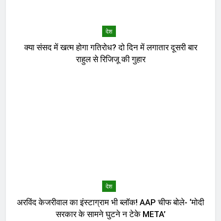
देश
क्या संसद में खत्म होगा गतिरोध? दो दिन में लगातार दूसरी बार
राहुल से रिजिजू की गुहार
देश
अरविंद केजरीवाल का इंस्टाग्राम भी ब्लॉक! AAP चीफ बोले- ‘मोदी
सरकार के सामने घुटने न टेके META’