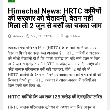
Himachal News: HRTC कर्मियों
की सरकार को चेतावनी, वेतन नहीं
मिला तो 2 जून से बसों का चक्का जाम
0
Admin
May 30, 2026
1 Mins
हिमाचल पथ परिवहन निगम (HRTC) के कर्मचारियों ने समय पर
वेतन न मिलने पर कड़ा रुख अपनाया है. HRTC कर्मियों ने सरकार
को सीधी चेतावनी दी है कि पहली तारीख को यदि उन्हें वेतन न मिला
तो 2 जून से प्रदेश भर में HRTC के पहिए जाम कर दिए जाएंगे और
कोई चालक परिचालक बसें नहीं चलाएगा. बीते 12 मई को भी
HRTC कर्मियों के वेतन न मिलने पर चक्का जाम की चेतावनी दी थी.
जिसको देखते हुए HRTC प्रबंधन ने आनन-फानन में कर्मियों को
वेतन जारी कर दिया था.
HRTC कर्मियों कि अब तक 125 करोड़ की देनदारियां लंबित
HRTC चालक परिचालक यूनियन के अध्यक्ष मान सिंह ठाकुर ने