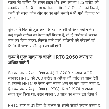
बताया कि कर्मियों कि ओवर टाइम और अन्य लगभग 125 करोड़ की
देनदारियां लंबित हैं. समय पर वेतन न मिलने से बैंक लोन की किस्तें,
बच्चों की स्कूल फीस और घर का खर्च चलाने में भी भारी दिक्कत आ
रही हैं.
यूनियन ने फिर दो टूक कहा कि हर माह देरी से वेतन नहीं चलेगा.
उन्हें पहली तारीख को वेतन नहीं मिलता है, तो दो तारीख से चक्का
जाम कर दिया जाएगा. जिससे होने वाली यात्रियों की परेशानी की
जिम्मेदारी सरकार और प्रबंधन की होगी.
राज्य में मुफ्त यात्रा के चलते HRTC 2050 करोड़ से
अधिक घाटे में
हिमाचल पथ परिवहन निगम के बेड़े में 3200 से ज्यादा बसें हैं.
सरकार HRTC को 700 करोड़ से अधिक की ग्रांट हर साल देती
है. जिससे HRTC के वेतन भत्तों सहित अन्य पर खर्च किया जाता है.
हिमाचल पथ परिवहन निगम (HRTC), जिसने 1974 से अपना
सफर शुरू किया था, उसने अपना 50 साल का सफर पूरा लिया है.
HRTC राज्य में 31 डिपो के माध्यम से अपनी सेवाएं प्रदान करता है.