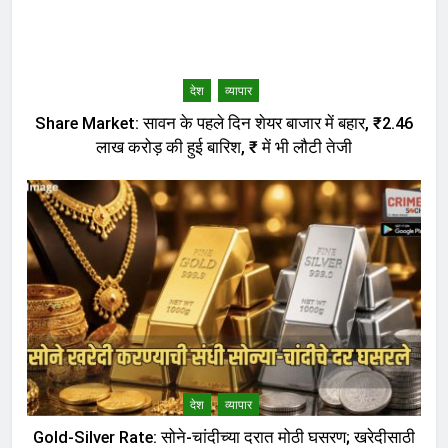
देश
व्यापार
Share Market: सावन के पहले दिन शेयर बाजार में बहार, ₹2.46
लाख करोड़ की हुई बारिश, ₹ में भी लौटी तेजी
देश
व्यापार
Gold-Silver Rate: सोने-चांदीच्या दरात मोठी घसरण; खरेदीसाठी