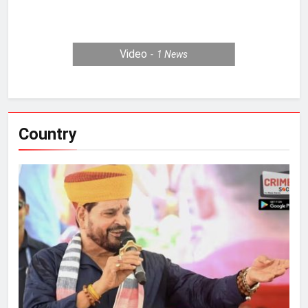
Video
1
News
Country