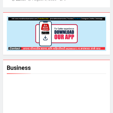
Business