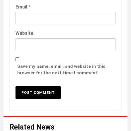
Email
*
Website
Save my name, email, and website in this
browser for the next time I comment.
Related News