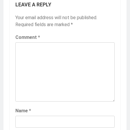
LEAVE A REPLY
Your email address will not be published.
Required fields are marked
*
Comment
*
Name
*