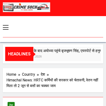
Skip
to
content
बरी होने के बाद अयोध्या पहुंचे बृजभूषण सिंह, एयरपोर्ट से हनुमानगढ़ी तक
HEADLINES
August 6, 2026
Home
Country
देश
Himachal News: HRTC कर्मियों की सरकार को चेतावनी, वेतन नहीं
मिला तो 2 जून से बसों का चक्का जाम
देश