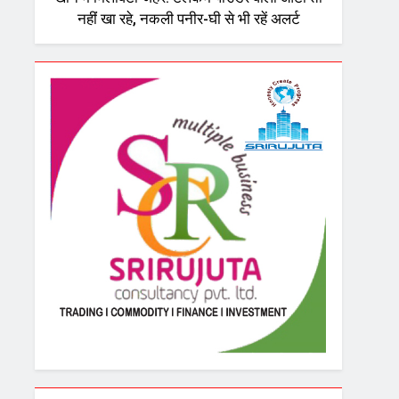
नहीं खा रहे, नकली पनीर-घी से भी रहें अलर्ट