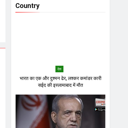
Country
देश
भारत का एक और दुश्मन ढेर, लश्कर कमांडर कारी
सईद की इस्लामाबाद में मौत