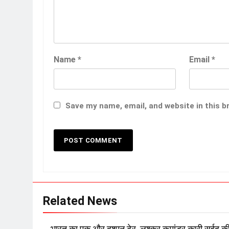
Name
*
Email
*
Save my name, email, and website in this b
Related News
भारत का एक और दुश्मन ढेर, लश्कर कमांडर कारी सईद क