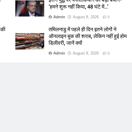
‘हमने शुरू नहीं किया, 48 घंटे में…’
Admin
August 8, 2026
0
 की
तमिलनाडु में पहले ही दिन इतने लोगों ने
ऑनलाइन बुक की शराब, लेकिन नहीं हुई होम
डिलीवरी, जानें क्यों
Admin
August 8, 2026
0