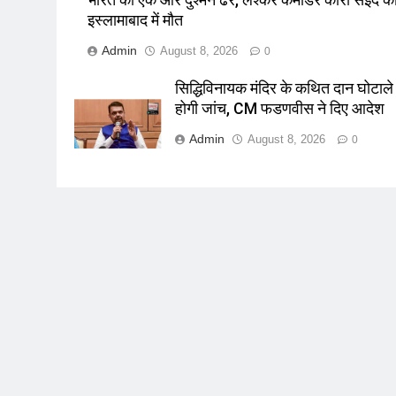
इस्लामाबाद में मौत
Admin
August 8, 2026
0
सिद्धिविनायक मंदिर के कथित दान घोटाले
होगी जांच, CM फडणवीस ने दिए आदेश
Admin
August 8, 2026
0