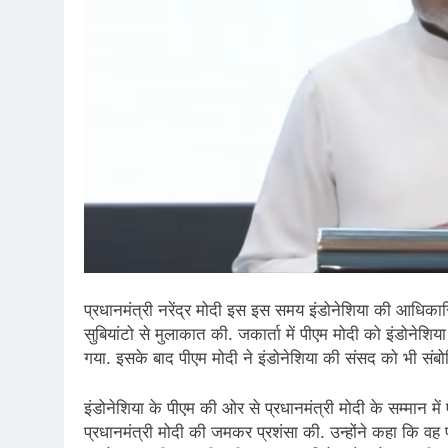
प्रधानमंत्री नरेंद्र मोदी इस इस समय इंडोनेशिया की आधिकारिक 
सुबियांटो से मुलाकात की. जकार्ता में पीएम मोदी को इंडोनेशिया 
गया. इसके बाद पीएम मोदी ने इंडोनेशिया की संसद को भी संब
इंडोनेशिया के पीएम की ओर से प्रधानमंत्री मोदी के सम्मान 
प्रधानमंत्री मोदी की जमकर प्रशंसा की. उन्होंने कहा कि वह 