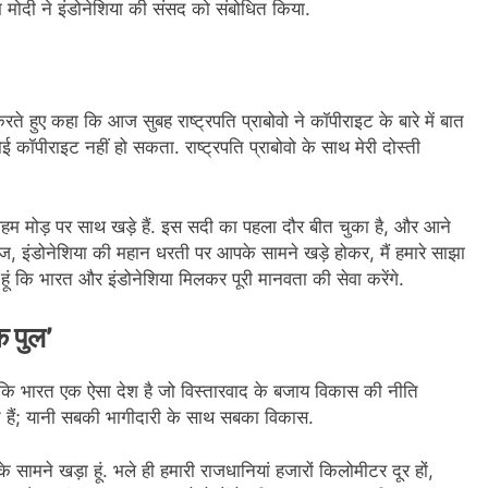
 मोदी ने इंडोनेशिया की संसद को संबोधित किया.
रते हुए कहा कि आज सुबह राष्ट्रपति प्राबोवो ने कॉपीराइट के बारे में बात
 कॉपीराइट नहीं हो सकता. राष्ट्रपति प्राबोवो के साथ मेरी दोस्ती
 मोड़ पर साथ खड़े हैं. इस सदी का पहला दौर बीत चुका है, और आने
ं. आज, इंडोनेशिया की महान धरती पर आपके सामने खड़े होकर, मैं हमारे साझा
हूं कि भारत और इंडोनेशिया मिलकर पूरी मानवता की सेवा करेंगे.
क पुल’
ा कि भारत एक ऐसा देश है जो विस्तारवाद के बजाय विकास की नीति
हैं; यानी सबकी भागीदारी के साथ सबका विकास.
मने खड़ा हूं. भले ही हमारी राजधानियां हजारों किलोमीटर दूर हों,