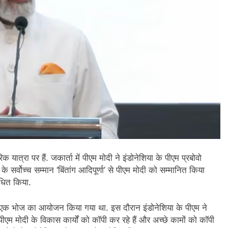
यात्रा पर हैं. जकार्ता में पीएम मोदी ने इंडोनेशिया के पीएम प्रबोवो
के सर्वोच्च सम्मान ‘बिंतांग आदिपूर्णा’ से पीएम मोदी को सम्मानित किया
ोधित किया.
में एक भोज का आयोजन किया गया था. इस दौरान इंडोनेशिया के पीएम ने
पीएम मोदी के विकास कार्यों को कॉपी कर रहे हैं और अच्छे कामों को कॉपी