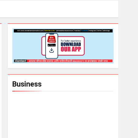
Business