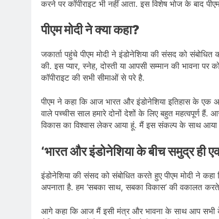
करने पर कॉपीराइट भी नहीं आता. इस विशेष भोज के बाद पीएम
पीएम मोदी ने क्या कहा?
जकार्ता पहुंचे पीएम मोदी ने इंडोनेशिया की संसद को संबोधित क
की. इस प्यार, स्नेह, दोस्ती या आपसी सम्मान की भावना पर कोई
कॉपीराइट की सभी सीमाओं से परे है.
पीएम ने कहा कि आज भारत और इंडोनेशिया इतिहास के एक अहम
वाले पच्चीस साल हमारे दोनों देशों के लिए बहुत महत्वपूर्ण है
विकास का विश्वास लेकर आया हूं. मैं इस संकल्प के साथ आया 
‘भारत और इंडोनेशिया के बीच समुद्र ही ए
इंडोनेशिया की संसद को संबोधित करते हुए पीएम मोदी ने कह
अपनाता है. हम ‘सबका साथ, सबका विकास’ की वकालत करते 
आगे कहा कि आज मैं इसी मंत्र और भावना के साथ आप सभी के सा