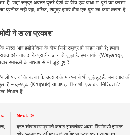
है. जहां समुद्र अक्सर दूसरे देशों के बीच एक बाधा या दूरी का कारण
ा प्रतीक नहीं रहा; बल्कि, समुद्र हमारे बीच एक पुल का काम करता है
मोदी ने डाला प्रकाश
ि भारत और इंडोनेशिया के बीच सिर्फ समुद्र ही साझा नहीं है; हमारा
रासत और नालंदा के प्राचीन ज्ञान से जुड़ा है. हम वायांग (Wayang),
 स्मारकों के माध्यम से भी जुड़े हुए हैं.
बाली यात्रा’ के उत्सव के उत्साह के माध्यम से भी जुड़े हुए हैं. जब स्वाद की
ुरा है – क्रुपुक (Krupuk) या पापड़. फिर भी, एक बात निश्चित है:
ा निभाते हैं.
s:
Next:
्यू
दरड कोसळल्याप्रमाणे कचरा इमारतीवर आला; पिंपरीमध्ये इमारत
कोसळल्यानंतर अधिकाऱ्याने सांगितला घटनाक्रम, आतमधून