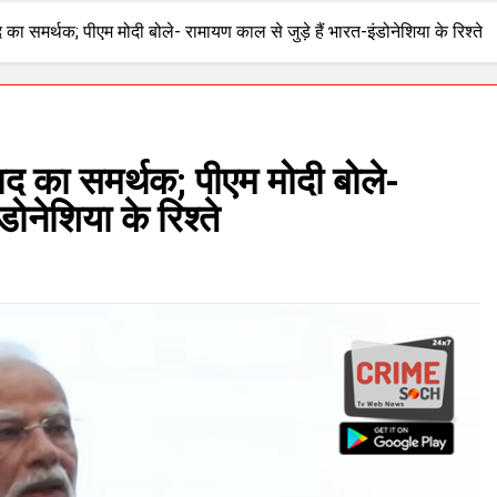
का समर्थक; पीएम मोदी बोले- रामायण काल से जुड़े हैं भारत-इंडोनेशिया के रिश्ते
ाद का समर्थक; पीएम मोदी बोले-
डोनेशिया के रिश्ते