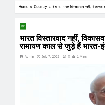
Home
Country
देश
भारत विस्तारवाद नहीं, विकासवाद 
देश
भारत विस्तारवाद नहीं, विकासव
रामायण काल से जुड़े हैं भारत-इं
0
Admin
July 7, 2026
1 Mins