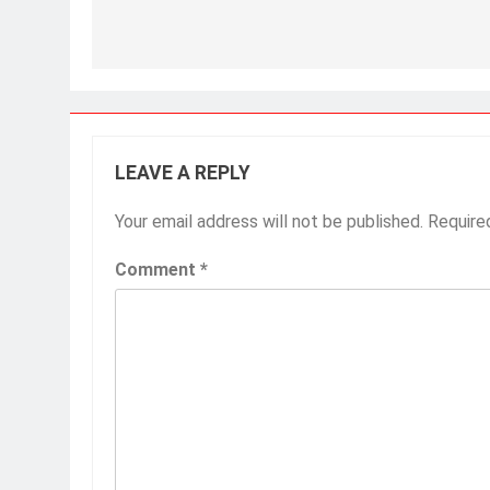
LEAVE A REPLY
Your email address will not be published.
Require
Comment
*