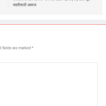
मदतीसाठी आवाज
d fields are marked
*