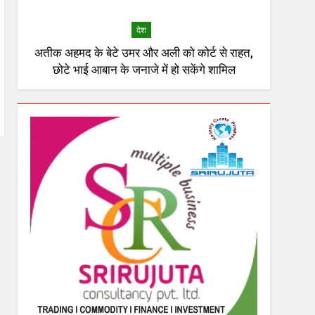
देश
अतीक अहमद के बेटे उमर और अली को कोर्ट से राहत,
छोटे भाई आबान के जनाजे में हो सकेंगे शामिल