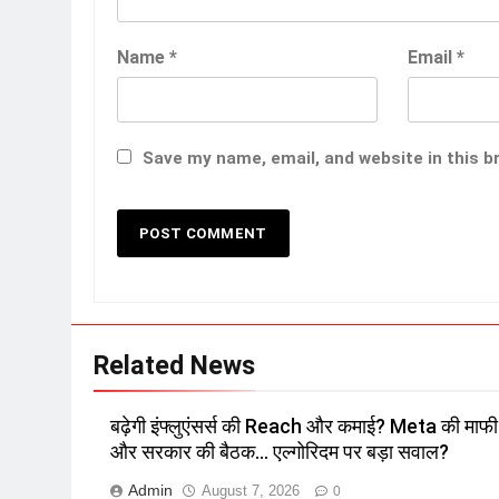
Name
*
Email
*
Save my name, email, and website in this b
Related News
बढ़ेगी इंफ्लुएंसर्स की Reach और कमाई? Meta की माफी
और सरकार की बैठक… एल्गोरिदम पर बड़ा सवाल?
Admin
August 7, 2026
0