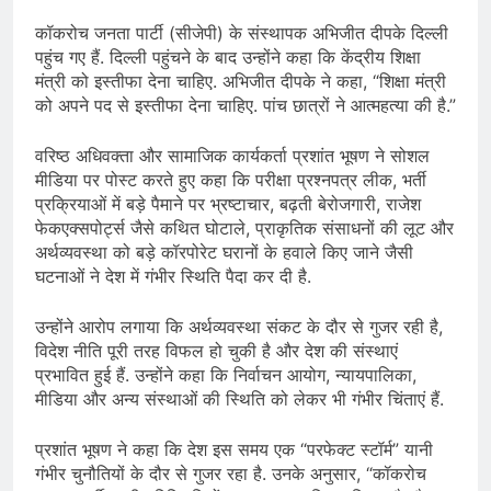
कॉकरोच जनता पार्टी (सीजेपी) के संस्थापक अभिजीत दीपके दिल्ली
पहुंच गए हैं. दिल्ली पहुंचने के बाद उन्होंने कहा कि केंद्रीय शिक्षा
मंत्री को इस्तीफा देना चाहिए. अभिजीत दीपके ने कहा, “शिक्षा मंत्री
को अपने पद से इस्तीफा देना चाहिए. पांच छात्रों ने आत्महत्या की है.”
वरिष्ठ अधिवक्ता और सामाजिक कार्यकर्ता प्रशांत भूषण ने सोशल
मीडिया पर पोस्ट करते हुए कहा कि परीक्षा प्रश्नपत्र लीक, भर्ती
प्रक्रियाओं में बड़े पैमाने पर भ्रष्टाचार, बढ़ती बेरोजगारी, राजेश
फेकएक्सपोर्ट्स जैसे कथित घोटाले, प्राकृतिक संसाधनों की लूट और
अर्थव्यवस्था को बड़े कॉरपोरेट घरानों के हवाले किए जाने जैसी
घटनाओं ने देश में गंभीर स्थिति पैदा कर दी है.
उन्होंने आरोप लगाया कि अर्थव्यवस्था संकट के दौर से गुजर रही है,
विदेश नीति पूरी तरह विफल हो चुकी है और देश की संस्थाएं
प्रभावित हुई हैं. उन्होंने कहा कि निर्वाचन आयोग, न्यायपालिका,
मीडिया और अन्य संस्थाओं की स्थिति को लेकर भी गंभीर चिंताएं हैं.
प्रशांत भूषण ने कहा कि देश इस समय एक “परफेक्ट स्टॉर्म” यानी
गंभीर चुनौतियों के दौर से गुजर रहा है. उनके अनुसार, “कॉकरोच