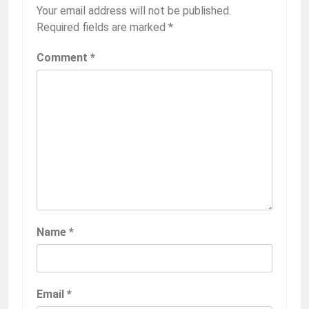
Your email address will not be published.
Required fields are marked
*
Comment
*
Name
*
Email
*