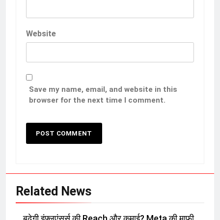
Website
Save my name, email, and website in this
browser for the next time I comment.
Related News
बढ़ेगी इंफ्लुएंसर्स की Reach और कमाई? Meta की माफी