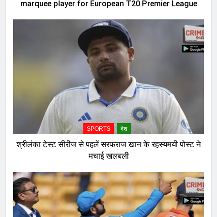
marquee player for European T20 Premier League
SPORTS
देश
श्रीलंका टेस्ट सीरीज से पहलें सरफराज खान के रहस्यमयी पोस्ट ने
मचाई खलबली