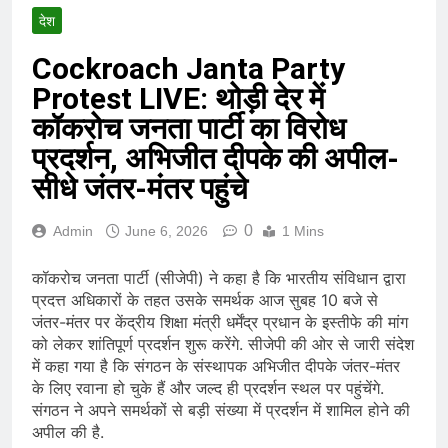
देश
Cockroach Janta Party
Protest LIVE: थोड़ी देर में
कॉकरोच जनता पार्टी का विरोध
प्रदर्शन, अभिजीत दीपके की अपील-
सीधे जंतर-मंतर पहुंचे
0
Admin
June 6, 2026
1 Mins
कॉकरोच जनता पार्टी (सीजेपी) ने कहा है कि भारतीय संविधान द्वारा
प्रदत्त अधिकारों के तहत उसके समर्थक आज सुबह 10 बजे से
जंतर-मंतर पर केंद्रीय शिक्षा मंत्री धर्मेंद्र प्रधान के इस्तीफे की मांग
को लेकर शांतिपूर्ण प्रदर्शन शुरू करेंगे. सीजेपी की ओर से जारी संदेश
में कहा गया है कि संगठन के संस्थापक अभिजीत दीपके जंतर-मंतर
के लिए रवाना हो चुके हैं और जल्द ही प्रदर्शन स्थल पर पहुंचेंगे.
संगठन ने अपने समर्थकों से बड़ी संख्या में प्रदर्शन में शामिल होने की
अपील की है.