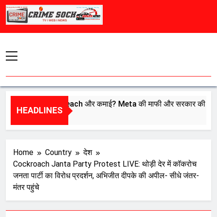
Skip
to
content
ेगी इंफ्लुएंसर्स की Reach और कमाई? Meta की माफी और सरकार की बैठक… एल
HEADLINES
st 7, 2026
Home
Country
देश
Cockroach Janta Party Protest LIVE: थोड़ी देर में कॉकरोच
जनता पार्टी का विरोध प्रदर्शन, अभिजीत दीपके की अपील- सीधे जंतर-
मंतर पहुंचे