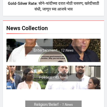
Gold-Silver Rate: सोने-चांदीच्या दरात मोठी घसरण; खरेदीसाठी
संधी, जाणून घ्या आजचे भाव
News Collection
Entertainment
12
News
Politics
45
News
Religion/Belief
1
News