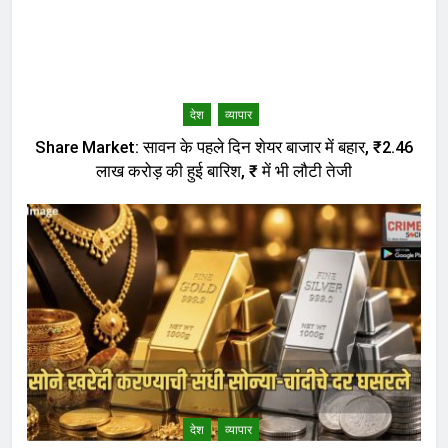
देश
व्यापार
Share Market: सावन के पहले दिन शेयर बाजार में बहार, ₹2.46
लाख करोड़ की हुई बारिश, ₹ में भी लौटी तेजी
देश
व्यापार