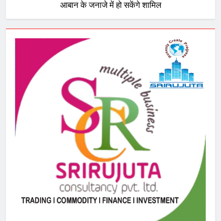
आबान के जनाजे में हो सकेंगे शामिल