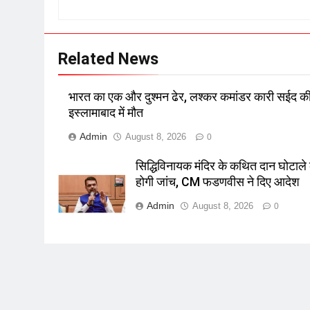
Related News
भारत का एक और दुश्मन ढेर, लश्कर कमांडर कारी सईद क
इस्लामाबाद में मौत
Admin
August 8, 2026
0
सिद्धिविनायक मंदिर के कथित दान घोटाले
होगी जांच, CM फडणवीस ने दिए आदेश
Admin
August 8, 2026
0