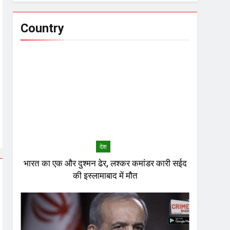
Country
देश
भारत का एक और दुश्मन ढेर, लश्कर कमांडर कारी सईद
की इस्लामाबाद में मौत