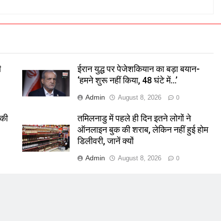
ी
ईरान युद्ध पर पेजेशकियान का बड़ा बयान-
‘हमने शुरू नहीं किया, 48 घंटे में…’
Admin
August 8, 2026
0
 की
तमिलनाडु में पहले ही दिन इतने लोगों ने
ऑनलाइन बुक की शराब, लेकिन नहीं हुई होम
डिलीवरी, जानें क्यों
Admin
August 8, 2026
0