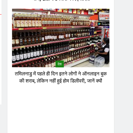
देश
तमिलनाडु में पहले ही दिन इतने लोगों ने ऑनलाइन बुक
की शराब, लेकिन नहीं हुई होम डिलीवरी, जानें क्यों