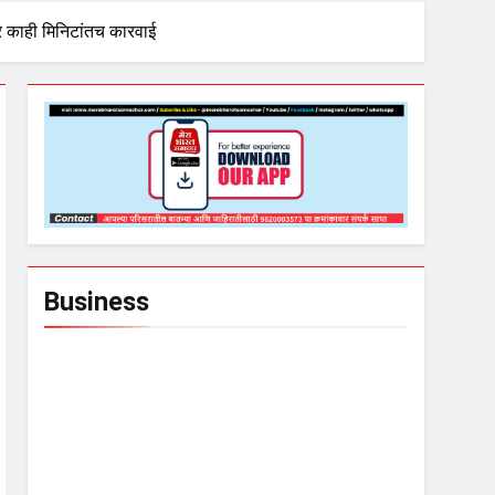
र काही मिनिटांतच कारवाई
Business