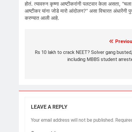
होतं. त्यावरुन कृष्णा आष्टीकरांनी पलटवार केला असता, “चला 
आष्टीकर यांना जोडे मारो आंदोलन?” असा विचारत अंधारेंनी पुन्
करण्यात आली आहे.
Previou
Post
navigation
Rs 10 lakh to crack NEET? Solver gang busted,
including MBBS student arrest
LEAVE A REPLY
Your email address will not be published.
Require