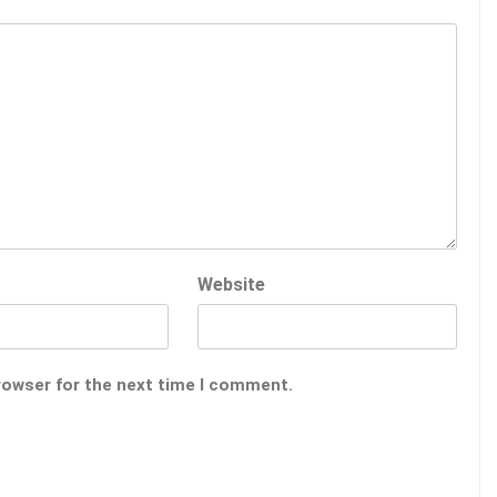
Website
rowser for the next time I comment.