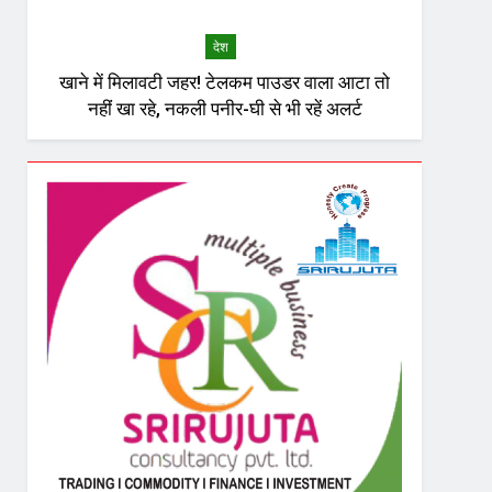
देश
खाने में मिलावटी जहर! टेलकम पाउडर वाला आटा तो
नहीं खा रहे, नकली पनीर-घी से भी रहें अलर्ट