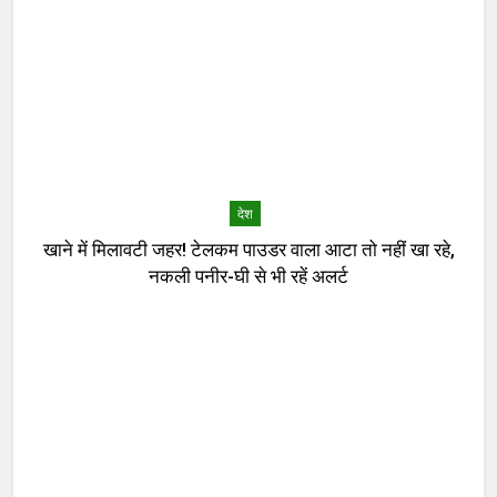
देश
खाने में मिलावटी जहर! टेलकम पाउडर वाला आटा तो नहीं खा रहे,
नकली पनीर-घी से भी रहें अलर्ट