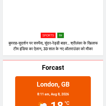
SPORTS
देश
बुमराह-सुदर्शन पर सस्पेंस, सुंदर-रेड्डी बाहर… श्रीलंका के खिलाफ
टीम इंडिया का ऐलान, 33 साल के नए ऑलराउंडर को मौका
Forcast
London, GB
8:11 am,
Aug 8, 2026
18
°C