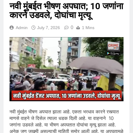
नवी मुंबईत भीषण अपघात; 10 जणांना
कारने उडवले, दोघांचा मृत्यू
0
Admin
July 7, 2026
1 Mins
नवी मुंबईत भीषण अपघात झाला आहे. एकता भरधाव कारने रस्त्यात
माणसे वाहने जे दिसेल त्याला धडक दिली आहे. या वाहनाने 10
जणांना उडवले आहे. या भीषण अपघतात दोघांचा मृत्यू झाला आहे.
अनेक जण जखमी असल्याची माहिती समोर आली आहे. या अपघतामुळे