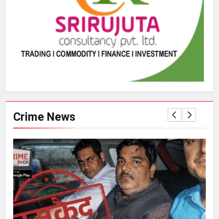
Crime News