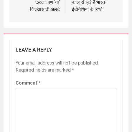
टळला, पण ‘या’
काल से जुड़े हैं भारत-
जिल्ह्यासाठी अलर्ट
इंडोनेशिया के रिश्ते
LEAVE A REPLY
Your email address will not be published.
Required fields are marked
*
Comment
*