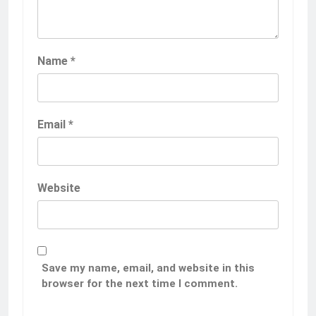
Name
*
Email
*
Website
Save my name, email, and website in this
browser for the next time I comment.