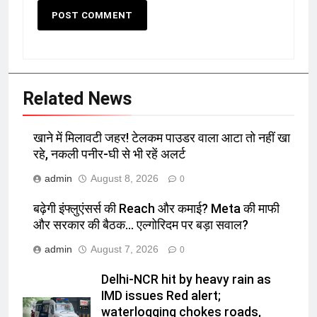
Related News
खाने में मिलावटी जहर! टेलकम पाउडर वाला आटा तो नहीं खा
रहे, नकली पनीर-घी से भी रहें अलर्ट
admin
August 8, 2026
0
बढ़ेगी इंफ्लुएंसर्स की Reach और कमाई? Meta की माफी
और सरकार की बैठक… एल्गोरिदम पर बड़ा सवाल?
admin
August 7, 2026
0
Delhi-NCR hit by heavy rain as
IMD issues Red alert;
waterlogging chokes roads,