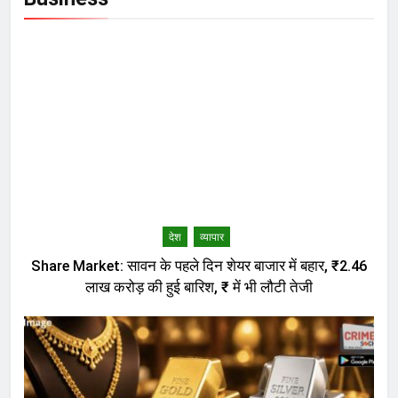
देश
व्यापार
Share Market: सावन के पहले दिन शेयर बाजार में बहार, ₹2.46
लाख करोड़ की हुई बारिश, ₹ में भी लौटी तेजी