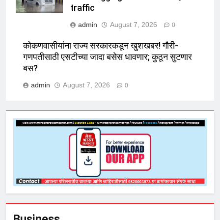
traffic
admin
August 7, 2026
0
कोकणवासीयांना राज्य सरकारकडून खुशखबर! गौरी-
गणपतीसाठी एसटीच्या जादा बसेस धावणार; कुठून सुटणार
बस?
admin
August 7, 2026
0
Business