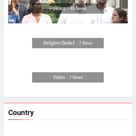
Politics
45
News
Religion/Belief
1
News
Video
1
News
Country