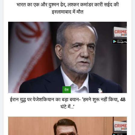
भारत का एक और दुश्मन ढेर, लश्कर कमांडर कारी सईद की
इस्लामाबाद में मौत
देश
ईरान युद्ध पर पेजेशकियान का बड़ा बयान- ‘हमने शुरू नहीं किया, 48
घंटे में…’