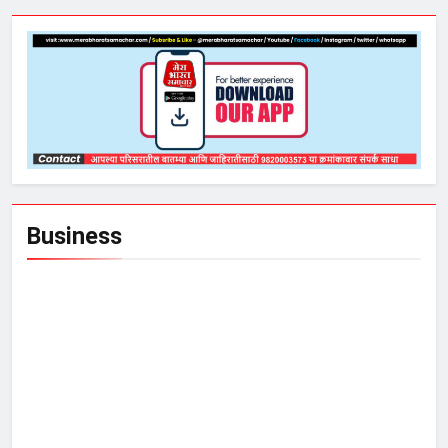
Business