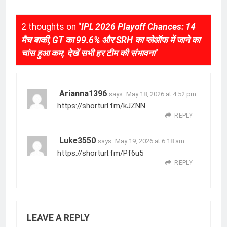
2 thoughts on “
IPL 2026 Playoff Chances: 14
मैच बाकी, GT का 99.6% और SRH का प्लेऑफ में जाने का
चांस हुआ कम; देखें सभी हर टीम की संभावना
”
Arianna1396
says:
May 18, 2026 at 4:52 pm
https://shorturl.fm/kJZNN
REPLY
Luke3550
says:
May 19, 2026 at 6:18 am
https://shorturl.fm/Pf6u5
REPLY
LEAVE A REPLY