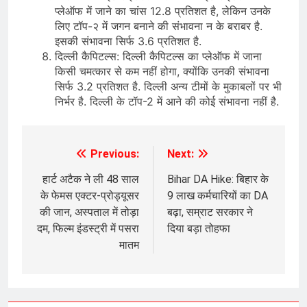
प्लेऑफ में जाने का चांस 12.8 प्रतिशत है, लेकिन उनके
लिए टॉप-२ में जगन बनाने की संभावना न के बराबर है.
इसकी संभावना सिर्फ 3.6 प्रतिशत है.
दिल्ली कैपिटल्स: दिल्ली कैपिटल्स का प्लेऑफ में जाना
किसी चमत्कार से कम नहीं होगा, क्योंकि उनकी संभावना
सिर्फ 3.2 प्रतिशत है. दिल्ली अन्य टीमों के मुकाबलों पर भी
निर्भर है. दिल्ली के टॉप-2 में आने की कोई संभावना नहीं है.
Previous:
Next:
Post
navigation
हार्ट अटैक ने ली 48 साल
Bihar DA Hike: बिहार के
के फेमस एक्टर-प्रोड्यूसर
9 लाख कर्मचारियों का DA
की जान, अस्पताल में तोड़ा
बढ़ा, सम्राट सरकार ने
दम, फिल्म इंडस्ट्री में पसरा
दिया बड़ा तोहफा
मातम