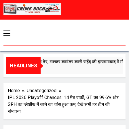
Skip
to
content
 का एक और दुश्मन ढेर, लश्कर कमांडर कारी सईद की इस्लामाबाद में मौत
HEADLINES
t 8, 2026
Home
Uncategorized
IPL 2026 Playoff Chances: 14 मैच बाकी, GT का 99.6% और
SRH का प्लेऑफ में जाने का चांस हुआ कम; देखें सभी हर टीम की
संभावना