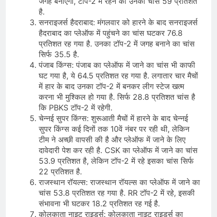
जगह बनाएगी, टॉप-2 में रहने का उनका चांस 59 प्रतिशत
है.
सनराइजर्स हैदराबाद: मंगलवार को हारने के बाद सनराइजर्स
हैदराबाद का प्लेऑफ में पहुंचने का चांस घटकर 76.8
प्रतिशत रह गया है. उनका टॉप-2 में जगह बनाने का चांस
सिर्फ 35.5 है.
पंजाब किंग्स: पंजाब का प्लेऑफ में जाने का चांस भी काफी
घट गया है, ये 64.5 प्रतिशत रह गया है. लगातार चार मैचों
में हार के बाद उनका टॉप-2 में बनकर लीग स्टेज खत्म
करना भी मुश्किल हो गया है. सिर्फ 28.8 प्रतिशत चांस है
कि PBKS टॉप-2 में रहेगी.
चेन्नई सुपर किंग्स: शुरूआती मैचों में हारने के बाद चेन्नई
सुपर किंग्स कई दिनों तक 10वें नंबर पर रही थी, लेकिन
टीम ने अच्छी वापसी की है और प्लेऑफ में जाने के लिए
दावेदारी पेश कर रही है. CSK का प्लेऑफ में जाने का चांस
53.9 प्रतिशत है, लेकिन टॉप-2 में रहे इसका चांस सिर्फ
22 प्रतिशत है.
राजस्थान रॉयल्स: राजस्थान रॉयल्स का प्लेऑफ में जाने का
चांस 53.8 प्रतिशत रह गया है. RR टॉप-2 में रहे, इसकी
संभावना भी घटकर 18.2 प्रतिशत रह गई है.
कोलकाता नाइट राइडर्स: कोलकाता नाइट राइडर्स का