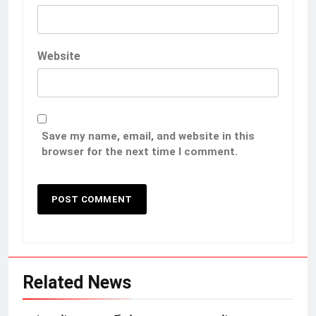
Website
Save my name, email, and website in this
browser for the next time I comment.
Related News