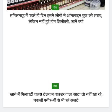
देश
तमिलनाडु में पहले ही दिन इतने लोगों ने ऑनलाइन बुक की शराब,
लेकिन नहीं हुई होम डिलीवरी, जानें क्यों
देश
खाने में मिलावटी जहर! टेलकम पाउडर वाला आटा तो नहीं खा रहे,
नकली पनीर-घी से भी रहें अलर्ट