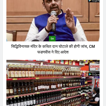
देश
सिद्धिविनायक मंदिर के कथित दान घोटाले की होगी जांच, CM
फडणवीस ने दिए आदेश