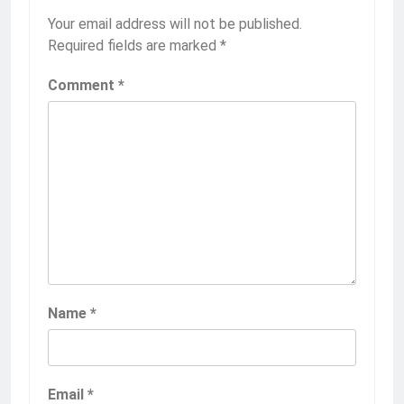
Your email address will not be published.
Required fields are marked
*
Comment
*
Name
*
Email
*